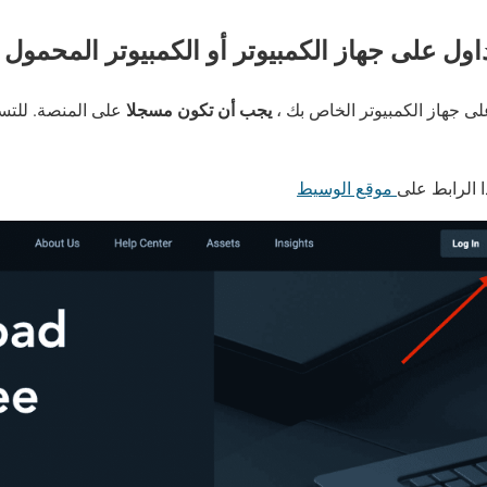
ول على جهاز الكمبيوتر أو الكمبيوتر المحمول
يجب أن تكون مسجلا
على المنصة. للتس
 الرابط على
موقع الوسيط