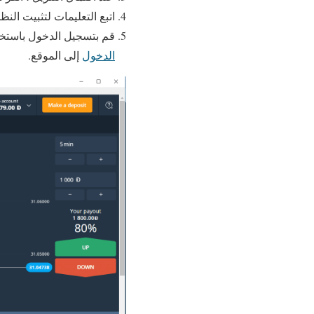
اتبع التعليمات لتثبيت النظا
قم بتسجيل الدخول باستخد
الدخول
إلى الموقع.