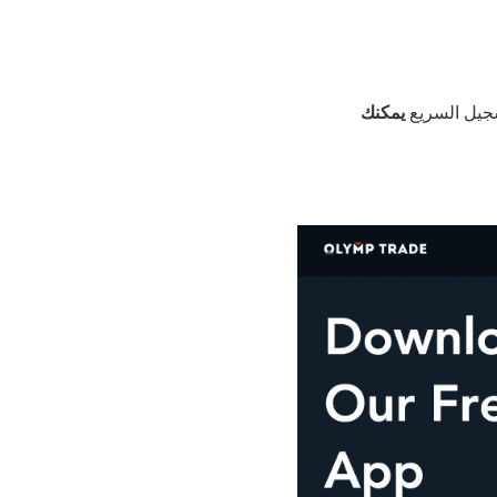
يمكنك
جيل السريع