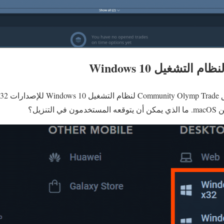
التشغيل Windows 10