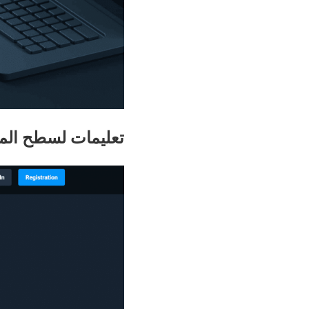
تعليمات لسطح الم