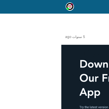
5 سنوات ago