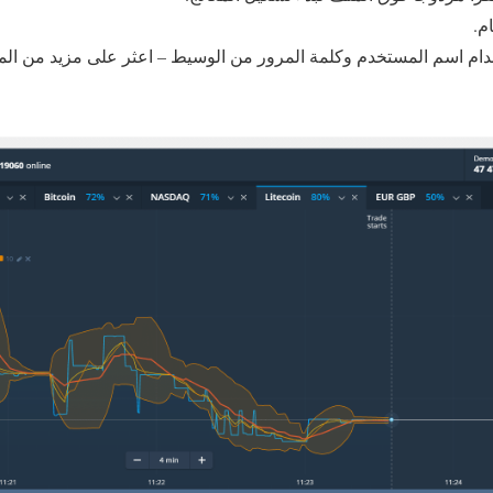
م.
ام اسم المستخدم وكلمة المرور من الوسيط – اعثر على مزيد من ال