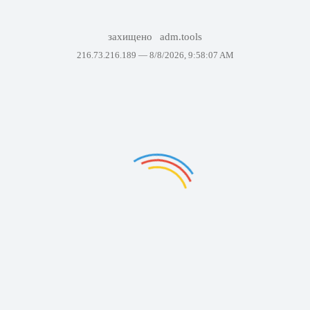
захищено
adm.tools
216.73.216.189 —
8/8/2026, 9:58:07 AM