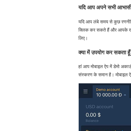
यदि आप अपने सभी आभासी पैस
यदि आप लंबे समय से कुछ रणनीति
क्लिक कर सकते हैं और आपके खा
लिए।
क्या में उपयोग कर सकता ह
हां आप मोबाइल ऐप में डेमो अका
संस्करण के समान है। मोबाइल ऐ