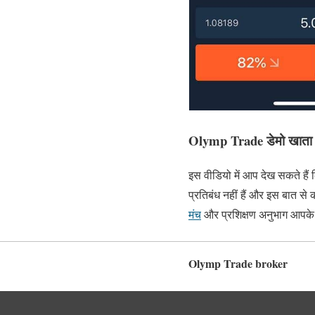
Olymp Trade डेमो खाता स
इस वीडियो में आप देख सकते है
प्रतिबंध नहीं हैं और इस बात स
मंच
और प्रशिक्षण अनुभाग आपके ल
Olymp Trade broker