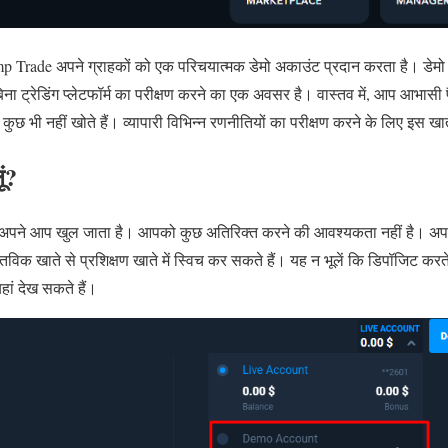
 Trade अपने ग्राहकों को एक परिचयात्मक डेमो अकाउंट प्रदान करता है। डेमो 
 ट्रेडिंग प्लेटफॉर्म का परीक्षण करने का एक अवसर है। वास्तव में, आप आभासी पै
 कुछ भी नहीं खोते हैं। व्यापारी विभिन्न रणनीतियों का परीक्षण करने के लिए इस ख
ूं?
 अपने आप खुल जाता है। आपको कुछ अतिरिक्त करने की आवश्यकता नहीं है। अपने
स्तविक खाते से प्रशिक्षण खाते में स्विच कर सकते हैं। यह न भूलें कि डिपॉजिट
ां देख सकते हैं।