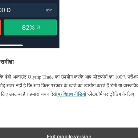
मीक्षा
ं कि डेमो अकाउंट Olymp Trade का उपयोग करके आप प्लेटफॉर्म का 100% परीक्षण
े कोई अंतर नहीं है कि आप किस प्रकार के खाते का उपयोग करते हैं डेमो या वास
िए उपलब्ध हैं। हमारा चयन देखें
प्रशिक्षण वीडियो
प्लेटफॉर्म पर ट्रेडिंग के लिए।
Exit mobile version