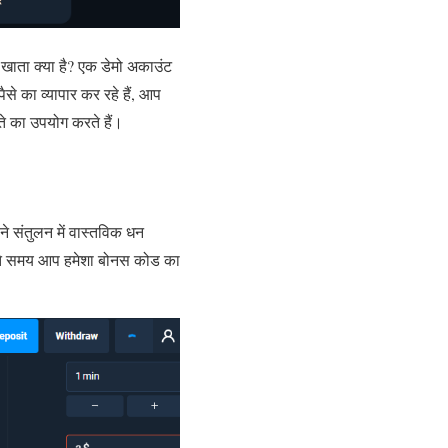
खाता क्या है? एक डेमो अकाउंट
से का व्यापार कर रहे हैं, आप
ाते का उपयोग करते हैं।
 संतुलन में वास्तविक धन
 करते समय आप हमेशा बोनस कोड का