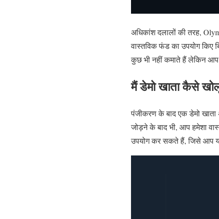
अधिकांश दलालों की तरह, Olymp
वास्तविक फंड का उपयोग किए बिना
कुछ भी नहीं कमाते हैं लेकिन आप
मैं डेमो खाता कैसे खोल
पंजीकरण के बाद एक डेमो खाता
जोड़ने के बाद भी, आप हमेशा वा
उपयोग कर सकते हैं, जिसे आप यह