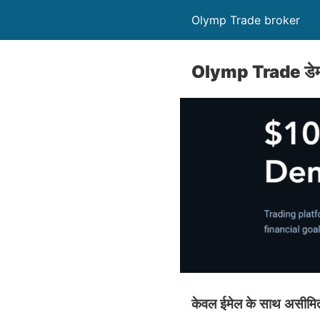
Olymp Trade broker
Olymp Trade डेम
केवल ईमेल के साथ असीमित 