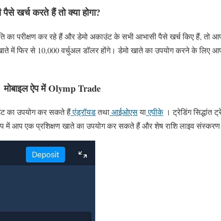
े खर्च करते हैं तो क्या होगा?
 का परीक्षण कर रहे हैं और डेमो अकाउंट के सभी आभासी पैसे खर्च किए हैं, तो
ते में फिर से 10,000 वर्चुअल डॉलर होंगे। डेमो खाते का उपयोग करने के लिए 
ूँ मोबाइल ऐप में Olymp Trade
उंट का उपयोग कर सकते हैं
एंड्रॉयड
तथा
आईओएस
या
एपीके
। ट्रेडिंग सिद्धांत ट्
प में आप एक प्रशिक्षण खाते का उपयोग कर सकते हैं और शेष राशि लाइव संस्कर