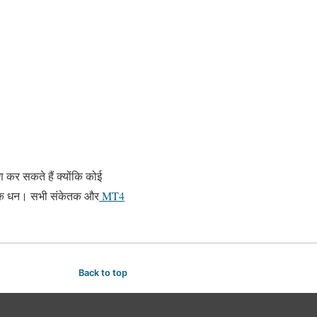
 कर सकते हैं क्योंकि कोई
्तविक धन। सभी संकेतक और
MT4
Back to top