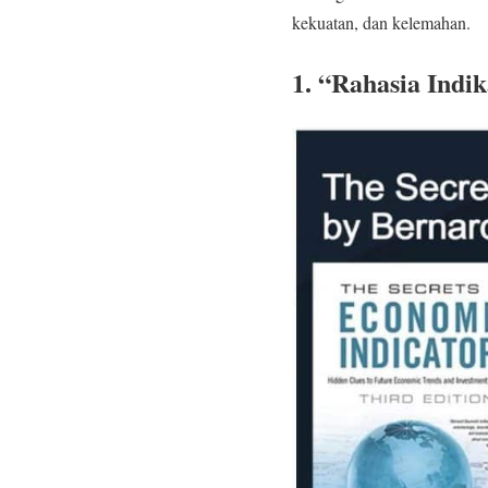
kekuatan, dan kelemahan.
1. “Rahasia Ind