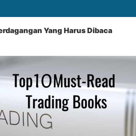
erdagangan Yang Harus Dibaca