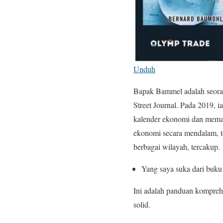
Unduh
Bapak Bammel adalah seoran
Street Journal. Pada 2019, 
kalender ekonomi dan memah
ekonomi secara mendalam, 
berbagai wilayah, tercakup.
Yang saya suka dari buku 
Ini adalah panduan komprehe
solid.