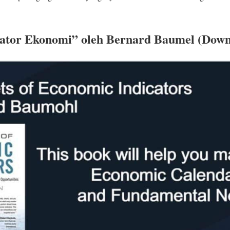
ikator Ekonomi” oleh Bernard Baumel (Dow