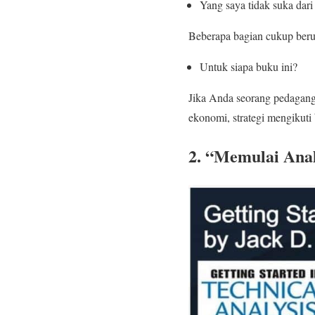
Yang saya tidak suka dari
Beberapa bagian cukup beru
Untuk siapa buku ini?
Jika Anda seorang pedagang
ekonomi, strategi mengikuti b
2. “Memulai Anal