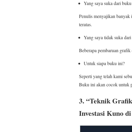
Yang saya suka dari buku 
Penulis menyajikan banyak i
teratas.
Yang saya tidak suka dari
Beberapa pembaruan grafik 
Untuk siapa buku ini?
Seperti yang telah kami sebu
Buku ini akan cocok untuk
3. “Teknik Grafi
Investasi Kuno d