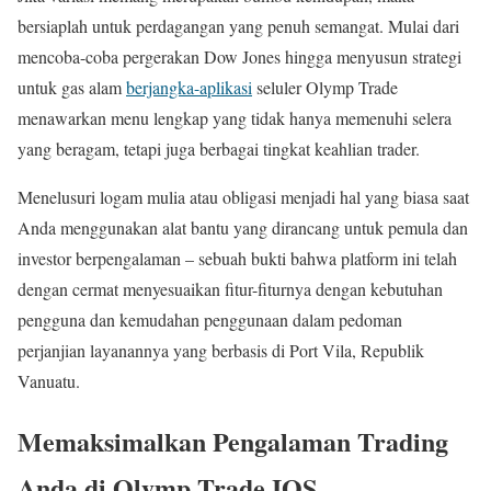
bersiaplah untuk perdagangan yang penuh semangat. Mulai dari
mencoba-coba pergerakan Dow Jones hingga menyusun strategi
untuk gas alam
berjangka-aplikasi
seluler Olymp Trade
menawarkan menu lengkap yang tidak hanya memenuhi selera
yang beragam, tetapi juga berbagai tingkat keahlian trader.
Menelusuri logam mulia atau obligasi menjadi hal yang biasa saat
Anda menggunakan alat bantu yang dirancang untuk pemula dan
investor berpengalaman – sebuah bukti bahwa platform ini telah
dengan cermat menyesuaikan fitur-fiturnya dengan kebutuhan
pengguna dan kemudahan penggunaan dalam pedoman
perjanjian layanannya yang berbasis di Port Vila, Republik
Vanuatu.
Memaksimalkan Pengalaman Trading
Anda di Olymp Trade IOS