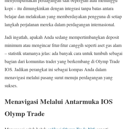
menyempurnakan perdagangan saat bepergian atau menunggu
kopi – itu dimungkinkan dengan integrasi tanpa batas antara
belajar dan melakukan yang memberdayakan pengguna di setiap
langkah perjalanan mereka dalam perdagangan internasional.
Jadi ingatlah, apakah Anda sedang mempertimbangkan deposit
minimum atau mengincar fitur-fitur canggih seperti aset gas alam
– statistik utamanya jelas: ada banyak cara untuk tumbuh sebagai
bagian dari komunitas trader yang berkembang di Olymp Trade
IOS. Jadikan perangkat ini sebagai kompas Anda dalam
menavigasi melalui pasang surut menuju perdagangan yang
sukses.
Menavigasi Melalui Antarmuka IOS
Olymp Trade