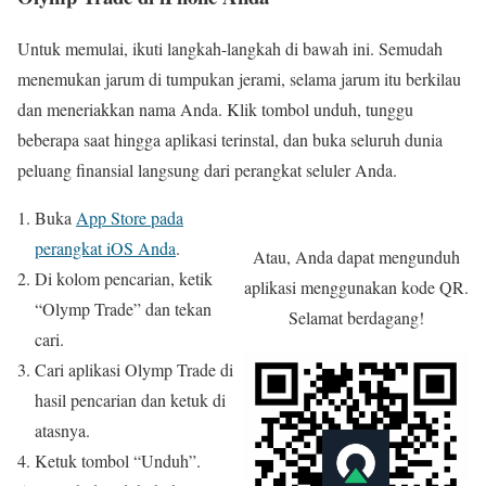
Untuk memulai, ikuti langkah-langkah di bawah ini. Semudah
menemukan jarum di tumpukan jerami, selama jarum itu berkilau
dan meneriakkan nama Anda. Klik tombol unduh, tunggu
beberapa saat hingga aplikasi terinstal, dan buka seluruh dunia
peluang finansial langsung dari perangkat seluler Anda.
Buka
App Store pada
perangkat iOS Anda
.
Atau, Anda dapat mengunduh
Di kolom pencarian, ketik
aplikasi menggunakan kode QR.
“Olymp Trade” dan tekan
Selamat berdagang!
cari.
Cari aplikasi Olymp Trade di
hasil pencarian dan ketuk di
atasnya.
Ketuk tombol “Unduh”.