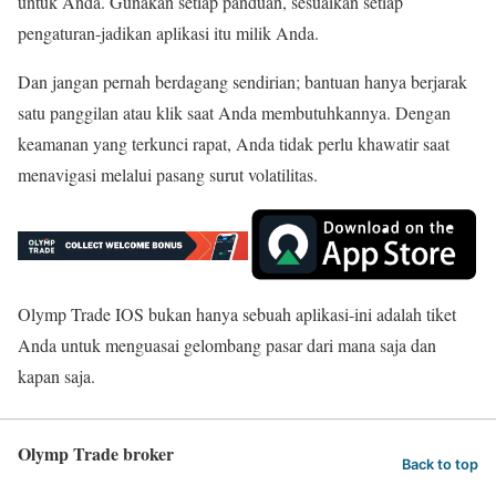
untuk Anda. Gunakan setiap panduan, sesuaikan setiap
pengaturan-jadikan aplikasi itu milik Anda.
Dan jangan pernah berdagang sendirian; bantuan hanya berjarak
satu panggilan atau klik saat Anda membutuhkannya. Dengan
keamanan yang terkunci rapat, Anda tidak perlu khawatir saat
menavigasi melalui pasang surut volatilitas.
Olymp Trade IOS bukan hanya sebuah aplikasi-ini adalah tiket
Anda untuk menguasai gelombang pasar dari mana saja dan
kapan saja.
Olymp Trade broker
Back to top