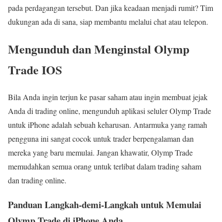
pada perdagangan tersebut. Dan jika keadaan menjadi rumit? Tim
dukungan ada di sana, siap membantu melalui chat atau telepon.
Mengunduh dan Menginstal Olymp
Trade IOS
Bila Anda ingin terjun ke pasar saham atau ingin membuat jejak
Anda di trading online, mengunduh aplikasi seluler Olymp Trade
untuk iPhone adalah sebuah keharusan. Antarmuka yang ramah
pengguna ini sangat cocok untuk trader berpengalaman dan
mereka yang baru memulai. Jangan khawatir, Olymp Trade
memudahkan semua orang untuk terlibat dalam trading saham
dan trading online.
Panduan Langkah-demi-Langkah untuk Memulai
Olymp Trade di iPhone Anda