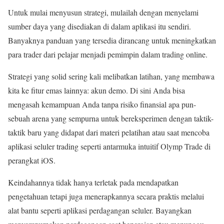
Untuk mulai menyusun strategi, mulailah dengan menyelami
sumber daya yang disediakan di dalam aplikasi itu sendiri.
Banyaknya panduan yang tersedia dirancang untuk meningkatkan
para trader dari pelajar menjadi pemimpin dalam trading online.
Strategi yang solid sering kali melibatkan latihan, yang membawa
kita ke fitur emas lainnya: akun demo. Di sini Anda bisa
mengasah kemampuan Anda tanpa risiko finansial apa pun-
sebuah arena yang sempurna untuk bereksperimen dengan taktik-
taktik baru yang didapat dari materi pelatihan atau saat mencoba
aplikasi seluler trading seperti antarmuka intuitif Olymp Trade di
perangkat iOS.
Keindahannya tidak hanya terletak pada mendapatkan
pengetahuan tetapi juga menerapkannya secara praktis melalui
alat bantu seperti aplikasi perdagangan seluler. Bayangkan