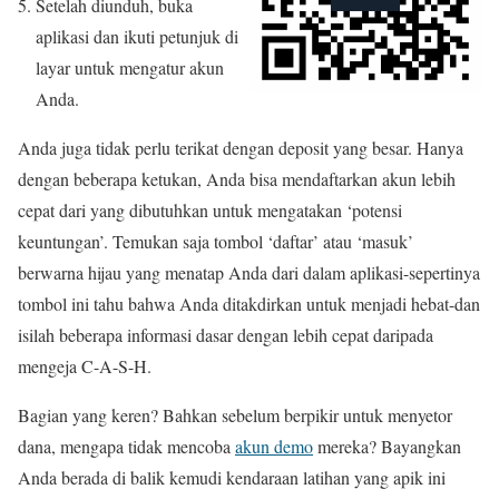
Setelah diunduh, buka
aplikasi dan ikuti petunjuk di
layar untuk mengatur akun
Anda.
Anda juga tidak perlu terikat dengan deposit yang besar. Hanya
dengan beberapa ketukan, Anda bisa mendaftarkan akun lebih
cepat dari yang dibutuhkan untuk mengatakan ‘potensi
keuntungan’. Temukan saja tombol ‘daftar’ atau ‘masuk’
berwarna hijau yang menatap Anda dari dalam aplikasi-sepertinya
tombol ini tahu bahwa Anda ditakdirkan untuk menjadi hebat-dan
isilah beberapa informasi dasar dengan lebih cepat daripada
mengeja C-A-S-H.
Bagian yang keren? Bahkan sebelum berpikir untuk menyetor
dana, mengapa tidak mencoba
akun demo
mereka? Bayangkan
Anda berada di balik kemudi kendaraan latihan yang apik ini