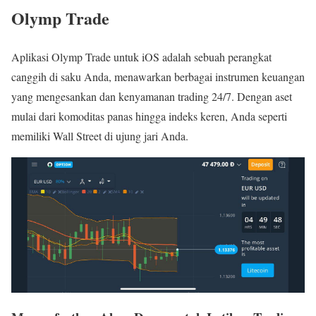
Olymp Trade
Aplikasi Olymp Trade untuk iOS adalah sebuah perangkat
canggih di saku Anda, menawarkan berbagai instrumen keuangan
yang mengesankan dan kenyamanan trading 24/7. Dengan aset
mulai dari komoditas panas hingga indeks keren, Anda seperti
memiliki Wall Street di ujung jari Anda.