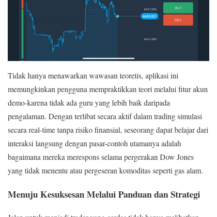
Tidak hanya menawarkan wawasan teoretis, aplikasi ini
memungkinkan pengguna mempraktikkan teori melalui fitur akun
demo-karena tidak ada guru yang lebih baik daripada
pengalaman. Dengan terlibat secara aktif dalam trading simulasi
secara real-time tanpa risiko finansial, seseorang dapat belajar dari
interaksi langsung dengan pasar-contoh utamanya adalah
bagaimana mereka merespons selama pergerakan Dow Jones
yang tidak menentu atau pergeseran komoditas seperti gas alam.
Menuju Kesuksesan Melalui Panduan dan Strategi