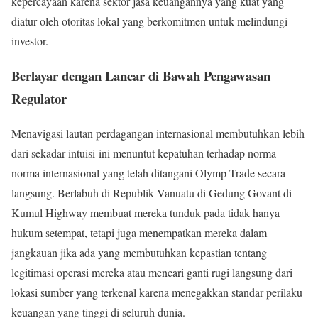
kepercayaan karena sektor jasa keuangannya yang kuat yang
diatur oleh otoritas lokal yang berkomitmen untuk melindungi
investor.
Berlayar dengan Lancar di Bawah Pengawasan
Regulator
Menavigasi lautan perdagangan internasional membutuhkan lebih
dari sekadar intuisi-ini menuntut kepatuhan terhadap norma-
norma internasional yang telah ditangani Olymp Trade secara
langsung. Berlabuh di Republik Vanuatu di Gedung Govant di
Kumul Highway membuat mereka tunduk pada tidak hanya
hukum setempat, tetapi juga menempatkan mereka dalam
jangkauan jika ada yang membutuhkan kepastian tentang
legitimasi operasi mereka atau mencari ganti rugi langsung dari
lokasi sumber yang terkenal karena menegakkan standar perilaku
keuangan yang tinggi di seluruh dunia.