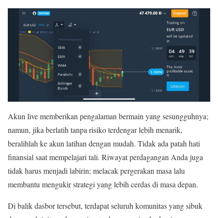
Akun live memberikan pengalaman bermain yang sesungguhnya;
namun, jika berlatih tanpa risiko terdengar lebih menarik,
beralihlah ke akun latihan dengan mudah. Tidak ada patah hati
finansial saat mempelajari tali. Riwayat perdagangan Anda juga
tidak harus menjadi labirin; melacak pergerakan masa lalu
membantu mengukir strategi yang lebih cerdas di masa depan.
Di balik dasbor tersebut, terdapat seluruh komunitas yang sibuk