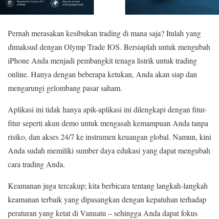
Pernah merasakan kesibukan trading di mana saja? Itulah yang
dimaksud dengan Olymp Trade IOS. Bersiaplah untuk mengubah
iPhone Anda menjadi pembangkit tenaga listrik untuk trading
online. Hanya dengan beberapa ketukan, Anda akan siap dan
mengarungi gelombang pasar saham.
Aplikasi ini tidak hanya apik-aplikasi ini dilengkapi dengan fitur-
fitur seperti akun demo untuk mengasah kemampuan Anda tanpa
risiko, dan akses 24/7 ke instrumen keuangan global. Namun, kini
Anda sudah memiliki sumber daya edukasi yang dapat mengubah
cara trading Anda.
Keamanan juga tercakup; kita berbicara tentang langkah-langkah
keamanan terbaik yang dipasangkan dengan kepatuhan terhadap
peraturan yang ketat di Vanuatu – sehingga Anda dapat fokus