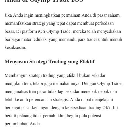
Jika Anda ingin meningkatkan permainan Anda di pasar saham,
memanfaatkan strategi yang tepat dapat membuat perbedaan
besar. Di platform iOS Olymp Trade, mereka telah menyediakan
berbagai materi edukasi yang memandu para trader untuk meraih
kesuksesan.
Menyusun Strategi Trading yang Efektif
Membangun strategi trading yang efektif bukan sekadar
mengikuti tren, tetapi juga memahaminya. Dengan Olymp Trade,
menganalisis tren pasar tidak lagi sekadar menebak-nebak dan
lebih ke arah perencanaan strategis. Anda dapat menjelajahi
berbagai pasar keuangan dengan ketersediaan trading 24/7. Ini
berarti peluang tidak pernah tidur, begitu pula potensi
pertumbuhan Anda.