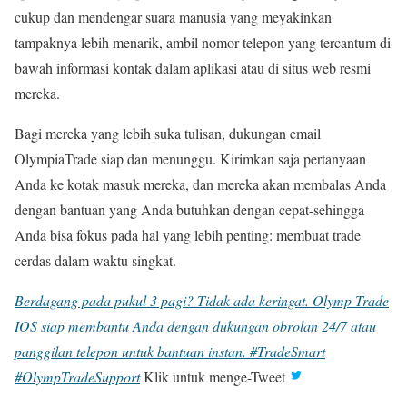
cukup dan mendengar suara manusia yang meyakinkan
tampaknya lebih menarik, ambil nomor telepon yang tercantum di
bawah informasi kontak dalam aplikasi atau di situs web resmi
mereka.
Bagi mereka yang lebih suka tulisan, dukungan email
OlympiaTrade siap dan menunggu. Kirimkan saja pertanyaan
Anda ke kotak masuk mereka, dan mereka akan membalas Anda
dengan bantuan yang Anda butuhkan dengan cepat-sehingga
Anda bisa fokus pada hal yang lebih penting: membuat trade
cerdas dalam waktu singkat.
Berdagang pada pukul 3 pagi? Tidak ada keringat. Olymp Trade
IOS siap membantu Anda dengan dukungan obrolan 24/7 atau
panggilan telepon untuk bantuan instan. #TradeSmart
#OlympTradeSupport
Klik untuk menge-Tweet