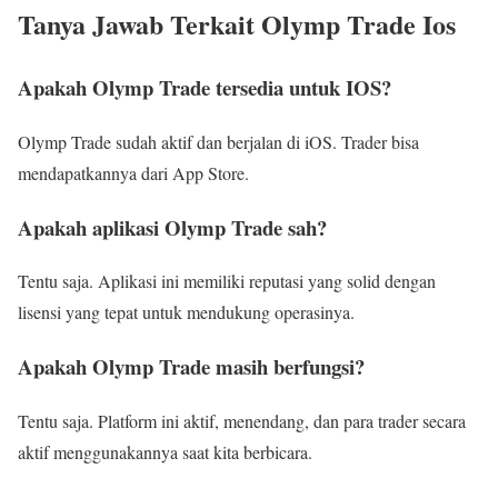
Tanya Jawab Terkait Olymp Trade Ios
Apakah Olymp Trade tersedia untuk IOS?
Olymp Trade sudah aktif dan berjalan di iOS. Trader bisa
mendapatkannya dari App Store.
Apakah aplikasi Olymp Trade sah?
Tentu saja. Aplikasi ini memiliki reputasi yang solid dengan
lisensi yang tepat untuk mendukung operasinya.
Apakah Olymp Trade masih berfungsi?
Tentu saja. Platform ini aktif, menendang, dan para trader secara
aktif menggunakannya saat kita berbicara.