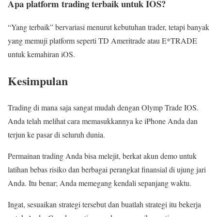
Apa platform trading terbaik untuk IOS?
“Yang terbaik” bervariasi menurut kebutuhan trader, tetapi banyak
yang memuji platform seperti TD Ameritrade atau E*TRADE
untuk kemahiran iOS.
Kesimpulan
Trading di mana saja sangat mudah dengan Olymp Trade IOS.
Anda telah melihat cara memasukkannya ke iPhone Anda dan
terjun ke pasar di seluruh dunia.
Permainan trading Anda bisa melejit, berkat akun demo untuk
latihan bebas risiko dan berbagai perangkat finansial di ujung jari
Anda. Itu benar; Anda memegang kendali sepanjang waktu.
Ingat, sesuaikan strategi tersebut dan buatlah strategi itu bekerja