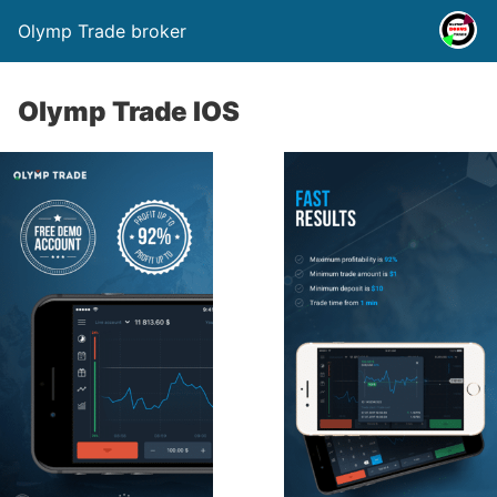
Olymp Trade broker
Olymp Trade IOS