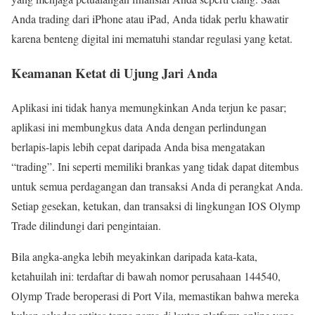
Anda trading dari iPhone atau iPad, Anda tidak perlu khawatir
karena benteng digital ini mematuhi standar regulasi yang ketat.
Keamanan Ketat di Ujung Jari Anda
Aplikasi ini tidak hanya memungkinkan Anda terjun ke pasar;
aplikasi ini membungkus data Anda dengan perlindungan
berlapis-lapis lebih cepat daripada Anda bisa mengatakan
“trading”. Ini seperti memiliki brankas yang tidak dapat ditembus
untuk semua perdagangan dan transaksi Anda di perangkat Anda.
Setiap gesekan, ketukan, dan transaksi di lingkungan IOS Olymp
Trade dilindungi dari pengintaian.
Bila angka-angka lebih meyakinkan daripada kata-kata,
ketahuilah ini: terdaftar di bawah nomor perusahaan 144540,
Olymp Trade beroperasi di Port Vila, memastikan bahwa mereka