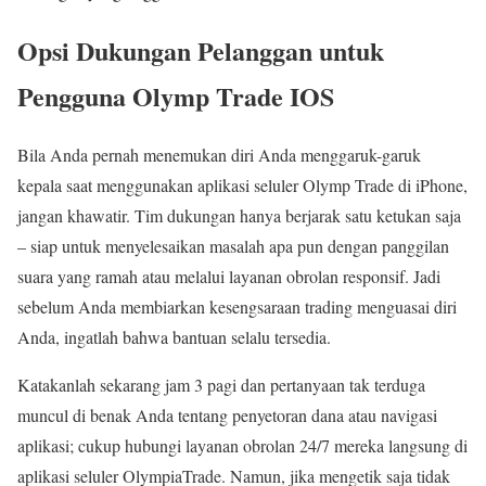
Opsi Dukungan Pelanggan untuk
Pengguna Olymp Trade IOS
Bila Anda pernah menemukan diri Anda menggaruk-garuk
kepala saat menggunakan aplikasi seluler Olymp Trade di iPhone,
jangan khawatir. Tim dukungan hanya berjarak satu ketukan saja
– siap untuk menyelesaikan masalah apa pun dengan panggilan
suara yang ramah atau melalui layanan obrolan responsif. Jadi
sebelum Anda membiarkan kesengsaraan trading menguasai diri
Anda, ingatlah bahwa bantuan selalu tersedia.
Katakanlah sekarang jam 3 pagi dan pertanyaan tak terduga
muncul di benak Anda tentang penyetoran dana atau navigasi
aplikasi; cukup hubungi layanan obrolan 24/7 mereka langsung di
aplikasi seluler OlympiaTrade. Namun, jika mengetik saja tidak