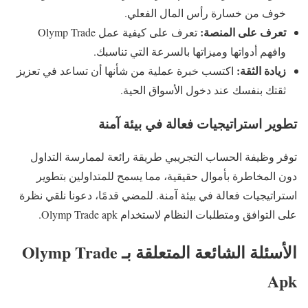
خوف من خسارة رأس المال الفعلي.
تعرف على المنصة:
تعرف على كيفية عمل Olymp Trade
وافهم أدواتها وميزاتها بالسرعة التي تناسبك.
زيادة الثقة:
اكتسب خبرة عملية من شأنها أن تساعد في تعزيز
ثقتك بنفسك عند دخول الأسواق الحية.
تطوير استراتيجيات فعالة في بيئة آمنة
توفر وظيفة الحساب التجريبي طريقة رائعة لممارسة التداول
دون المخاطرة بأموال حقيقية، مما يسمح للمتداولين بتطوير
استراتيجيات فعالة في بيئة آمنة. للمضي قدمًا، دعونا نلقي نظرة
على التوافق ومتطلبات النظام لاستخدام Olymp Trade apk.
الأسئلة الشائعة المتعلقة بـ Olymp Trade
Apk