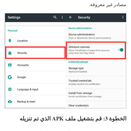
مصادر غير معروفة.
الخطوة 3: قم بتشغيل ملف APK الذي تم تنزيله