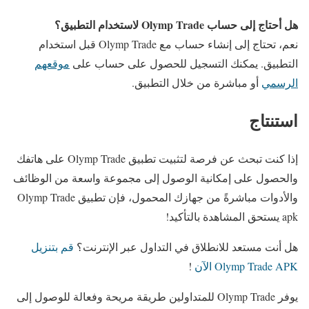
هل أحتاج إلى حساب Olymp Trade لاستخدام التطبيق؟
نعم، تحتاج إلى إنشاء حساب مع Olymp Trade قبل استخدام
التطبيق. يمكنك التسجيل للحصول على حساب على
موقعهم
الرسمي
أو مباشرة من خلال التطبيق.
استنتاج
إذا كنت تبحث عن فرصة لتثبيت تطبيق Olymp Trade على هاتفك
والحصول على إمكانية الوصول إلى مجموعة واسعة من الوظائف
والأدوات مباشرةً من جهازك المحمول، فإن تطبيق Olymp Trade
apk يستحق المشاهدة بالتأكيد!
هل أنت مستعد للانطلاق في التداول عبر الإنترنت؟
قم بتنزيل
Olymp Trade APK الآن
!
يوفر Olymp Trade للمتداولين طريقة مريحة وفعالة للوصول إلى