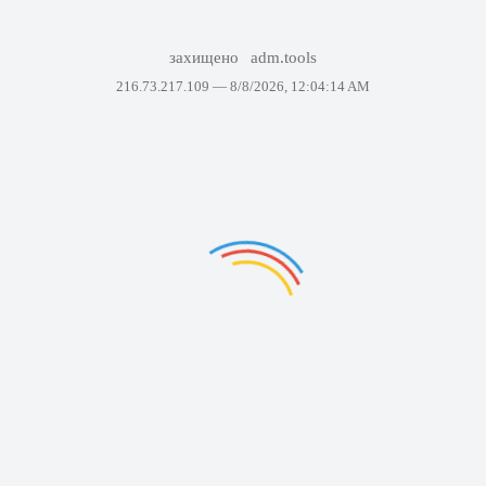
захищено
adm.tools
216.73.217.109 —
8/8/2026, 12:04:14 AM