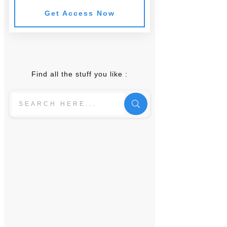
Get Access Now
Find all the stuff you like :