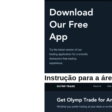
Instrução para a ár