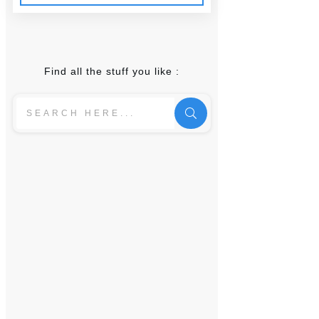
Find all the stuff you like :