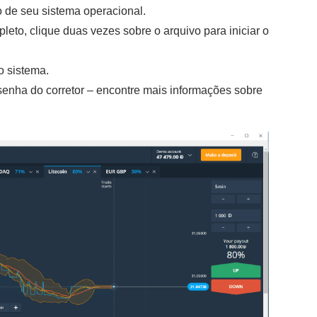
o de seu sistema operacional.
eto, clique duas vezes sobre o arquivo para iniciar o
o sistema.
senha do corretor – encontre mais informações sobre