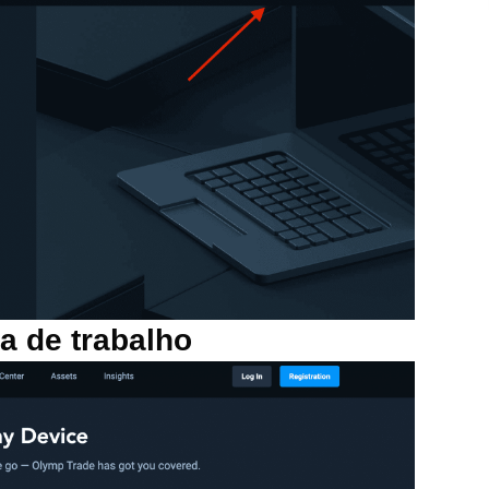
ea de trabalho