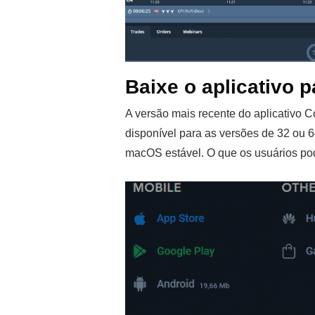
Baixe o aplicativo 
A versão mais recente do aplicativo
disponível para as versões de 32 ou 
macOS estável. O que os usuários p