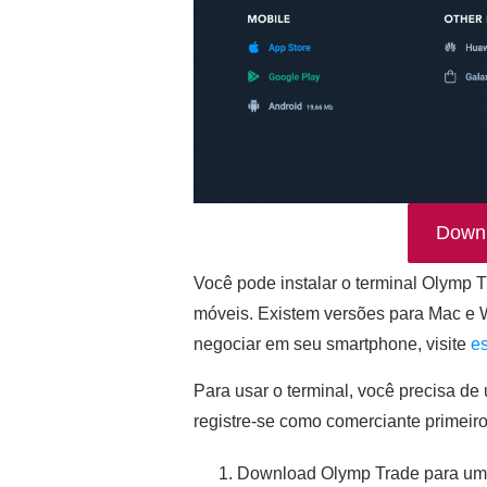
Down
Você pode instalar o terminal Olymp T
móveis. Existem versões para Mac e W
negociar em seu smartphone, visite
e
Para usar o terminal, você precisa de
registre-se como comerciante primeiro.
Download Olymp Trade para um