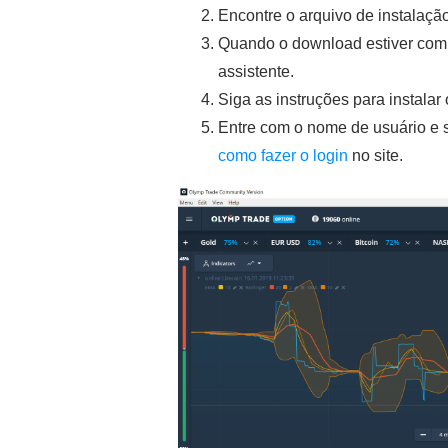
Encontre o arquivo de instalaçã
Quando o download estiver compl
assistente.
Siga as instruções para instalar 
Entre com o nome de usuário e 
como fazer o login
no site.