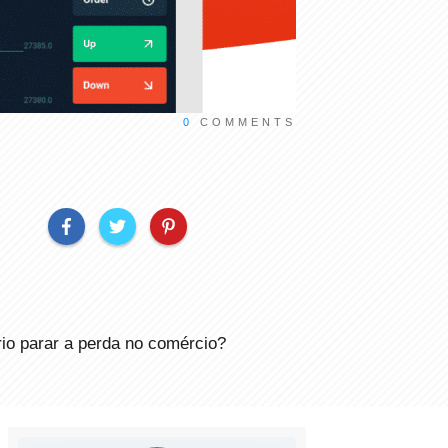
0
COMMENTS
io parar a perda no comércio?