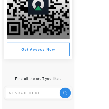
Get Access Now
Find all the stuff you like :