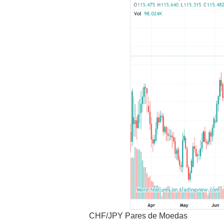
CHF/JPY Pares de Moedas