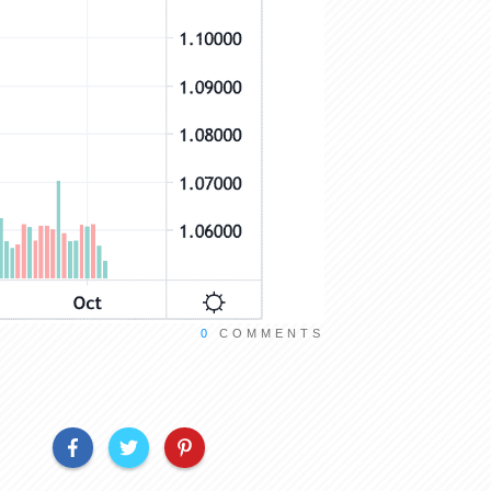
0
COMMENTS