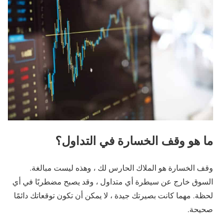
ما هو وقف الخسارة في التداول؟
وقف الخسارة هو الملاك الحارس لك ، وهذه ليست مبالغة.
السوق خارج عن سيطرة أي متداول ، وقد يصبح مضطربًا في أي
لحظة. مهما كانت بصيرتك جيدة ، لا يمكن أن تكون توقعاتك دائمًا
صحيحة.