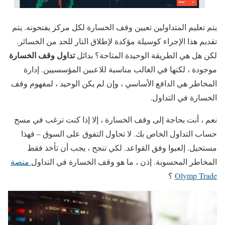
يتم تعليم المتداولين تعيين وقف الخسارة لكل مركز يفتحونه. يتم
تقديم هذا الإجراء كوسيلة مؤكدة لإطلاق النار للحد من الخسائر.
تداول وقف الخسارة
لكن هل هي الطريقة الوحيدة المتاحة؟ بدائل
موجودة ، لكنها في الغالب مناسبة للاعبين المؤسسيين. إدارة
المخاطر هي الدافع الأساسي ، وإن لم يكن الوحيد ، لمفهوم وقف
الخسارة في التداول.
نعم ، أنت بحاجة إلى وقف الخسارة ، إلا إذا كنت ترغب في مسح
حساب التداول الخاص بك. لا تحاول التفوق على السوق – فهذا
مستحيل. إلعبوا وفق القواعد. لكي تنجح ، يجب أن تأخذ فقط
المخاطر المحسوبة. إذن ، ما هو وقف الخسارة في التداول
منصة
Olymp Trade
؟