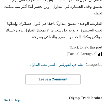
تطبيق وقف الخسارة في التداول ، ولن تخسر أبدًا أكثر مما يمكنك
تحمله.
الطريقة الوحيدة لتصبح متداولًا ناجحًا هي قبول خسائرك وإبقائها
تحت السيطرة. لا يوجد حل سحري. لا يمكنك التداول بدون خسائر
، ولكن يمكنك الحد من الضرر والتعافي بسرعة.
Click to rate this post!
]
0
Average:
0
[Total:
Categories:
تعلم في الفوركس - استراتيجية التداول
Leave a Comment
Olymp Trade broker
Back to top