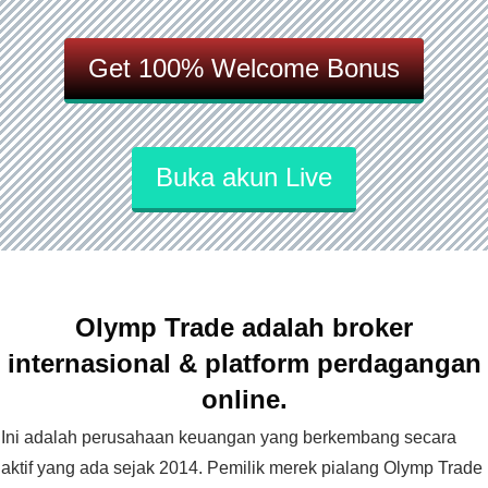
Get 100% Welcome Bonus
Buka akun Live
Olymp Trade adalah broker
internasional & platform perdagangan
online.
Ini adalah perusahaan keuangan yang berkembang secara
aktif yang ada sejak 2014. Pemilik merek pialang Olymp Trade