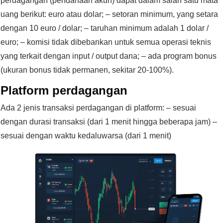
perdagangan (pendanaan akun) dapat dalam salah satu mata
uang berikut: euro atau dolar; – setoran minimum, yang setara
dengan 10 euro / dolar; – taruhan minimum adalah 1 dolar /
euro; – komisi tidak dibebankan untuk semua operasi teknis
yang terkait dengan input / output dana; – ada program bonus
(ukuran bonus tidak permanen, sekitar 20-100%).
Platform perdagangan
Ada 2 jenis transaksi perdagangan di platform: – sesuai
dengan durasi transaksi (dari 1 menit hingga beberapa jam) –
sesuai dengan waktu kedaluwarsa (dari 1 menit)