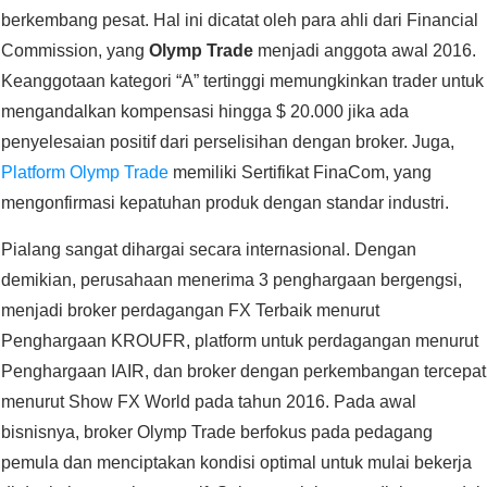
berkembang pesat. Hal ini dicatat oleh para ahli dari Financial
Commission, yang
Olymp Trade
menjadi anggota awal 2016.
Keanggotaan kategori “A” tertinggi memungkinkan trader untuk
mengandalkan kompensasi hingga $ 20.000 jika ada
penyelesaian positif dari perselisihan dengan broker. Juga,
Platform Olymp Trade
memiliki Sertifikat FinaCom, yang
mengonfirmasi kepatuhan produk dengan standar industri.
Pialang sangat dihargai secara internasional. Dengan
demikian, perusahaan menerima 3 penghargaan bergengsi,
menjadi broker perdagangan FX Terbaik menurut
Penghargaan KROUFR, platform untuk perdagangan menurut
Penghargaan IAIR, dan broker dengan perkembangan tercepat
menurut Show FX World pada tahun 2016. Pada awal
bisnisnya, broker Olymp Trade berfokus pada pedagang
pemula dan menciptakan kondisi optimal untuk mulai bekerja