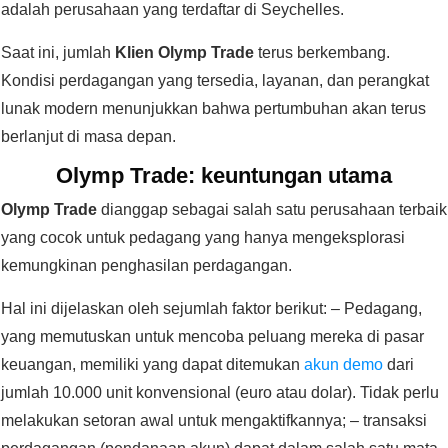
adalah perusahaan yang terdaftar di Seychelles.
Saat ini, jumlah
Klien Olymp Trade
terus berkembang.
Kondisi perdagangan yang tersedia, layanan, dan perangkat
lunak modern menunjukkan bahwa pertumbuhan akan terus
berlanjut di masa depan.
Olymp Trade: keuntungan utama
Olymp Trade
dianggap sebagai salah satu perusahaan terbaik
yang cocok untuk pedagang yang hanya mengeksplorasi
kemungkinan penghasilan perdagangan.
Hal ini dijelaskan oleh sejumlah faktor berikut: – Pedagang,
yang memutuskan untuk mencoba peluang mereka di pasar
keuangan, memiliki yang dapat ditemukan
akun demo
dari
jumlah 10.000 unit konvensional (euro atau dolar). Tidak perlu
melakukan setoran awal untuk mengaktifkannya; – transaksi