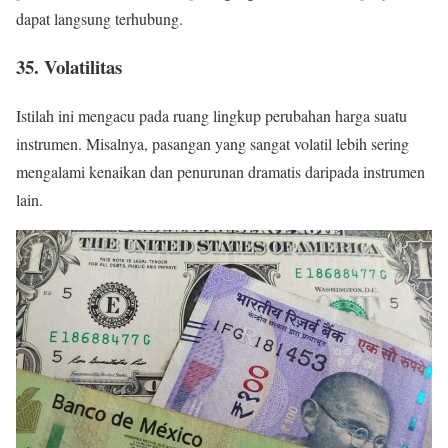
dapat langsung terhubung.
35. Volatilitas
Istilah ini mengacu pada ruang lingkup perubahan harga suatu
instrumen. Misalnya, pasangan yang sangat volatil lebih sering
mengalami kenaikan dan penurunan dramatis daripada instrumen
lain.