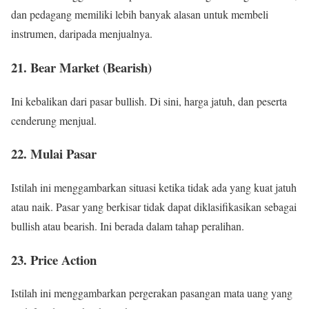
dan pedagang memiliki lebih banyak alasan untuk membeli
instrumen, daripada menjualnya.
21. Bear Market (Bearish)
Ini kebalikan dari pasar bullish. Di sini, harga jatuh, dan peserta
cenderung menjual.
22. Mulai Pasar
Istilah ini menggambarkan situasi ketika tidak ada yang kuat jatuh
atau naik. Pasar yang berkisar tidak dapat diklasifikasikan sebagai
bullish atau bearish. Ini berada dalam tahap peralihan.
23. Price Action
Istilah ini menggambarkan pergerakan pasangan mata uang yang