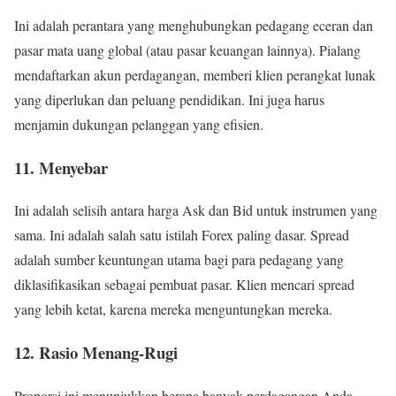
Ini adalah perantara yang menghubungkan pedagang eceran dan
pasar mata uang global (atau pasar keuangan lainnya). Pialang
mendaftarkan akun perdagangan, memberi klien perangkat lunak
yang diperlukan dan peluang pendidikan. Ini juga harus
menjamin dukungan pelanggan yang efisien.
11. Menyebar
Ini adalah selisih antara harga Ask dan Bid untuk instrumen yang
sama. Ini adalah salah satu istilah Forex paling dasar. Spread
adalah sumber keuntungan utama bagi para pedagang yang
diklasifikasikan sebagai pembuat pasar. Klien mencari spread
yang lebih ketat, karena mereka menguntungkan mereka.
12. Rasio Menang-Rugi
Proporsi ini menunjukkan berapa banyak perdagangan Anda