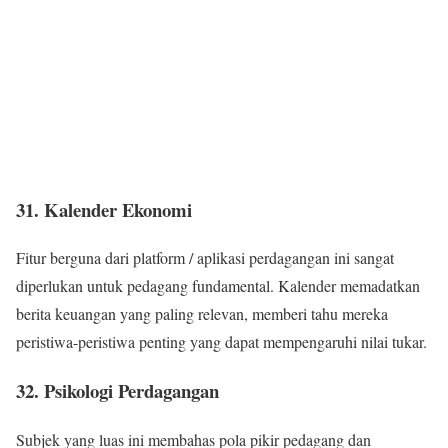
31. Kalender Ekonomi
Fitur berguna dari platform / aplikasi perdagangan ini sangat
diperlukan untuk pedagang fundamental. Kalender memadatkan
berita keuangan yang paling relevan, memberi tahu mereka
peristiwa-peristiwa penting yang dapat mempengaruhi nilai tukar.
32. Psikologi Perdagangan
Subjek yang luas ini membahas pola pikir pedagang dan