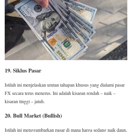
19. Siklus Pasar
Istilah ini menjelaskan urutan tahapan khusus yang dialami pasar
FX secara terus menerus. Ini adalah kisaran rendah – naik –
kisaran tinggi – jatuh.
20. Bull Market (Bullish)
Istilah ini menggambarkan pasar di mana harga sedang naik daun,