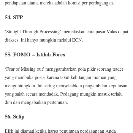
pendapatan utama mereka adalah komisi per perdagangan.
54. STP
‘Straight Through Processing’ menjelaskan cara pasar Valas dapat
diakses. Ini hanya mungkin melalui ECN.
55. FOMO – Istilah Forex
‘Fear of Missing out’ menggambarkan pola pikir seorang trader
yang membuka posisi karena takut kehilangan momen yang
menguntungkan. Ini sering menyebabkan pengambilan keputusan
yang salah secara mendadak. Pedagang mungkin masuk terlalu
dini dan mengabaikan pertemuan.
56. Selip
Efek ini diamati ketika harga penutupan perdagangan Anda