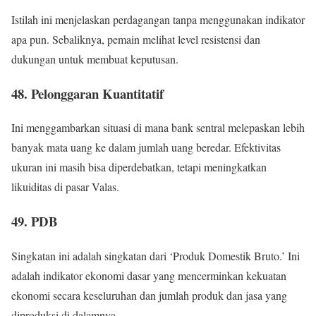
Istilah ini menjelaskan perdagangan tanpa menggunakan indikator
apa pun. Sebaliknya, pemain melihat level resistensi dan
dukungan untuk membuat keputusan.
48. Pelonggaran Kuantitatif
Ini menggambarkan situasi di mana bank sentral melepaskan lebih
banyak mata uang ke dalam jumlah uang beredar. Efektivitas
ukuran ini masih bisa diperdebatkan, tetapi meningkatkan
likuiditas di pasar Valas.
49. PDB
Singkatan ini adalah singkatan dari ‘Produk Domestik Bruto.’ Ini
adalah indikator ekonomi dasar yang mencerminkan kekuatan
ekonomi secara keseluruhan dan jumlah produk dan jasa yang
diproduksi di dalamnya.