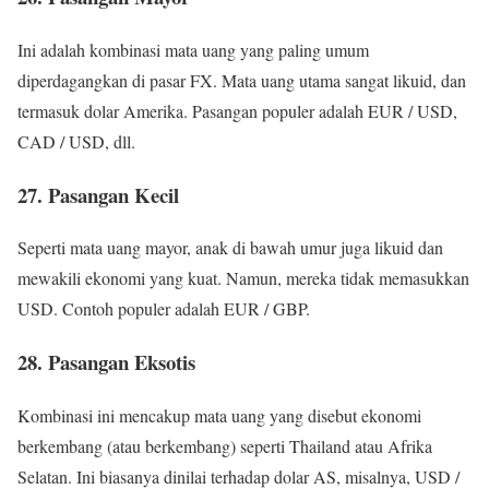
Ini adalah kombinasi mata uang yang paling umum
diperdagangkan di pasar FX. Mata uang utama sangat likuid, dan
termasuk dolar Amerika. Pasangan populer adalah EUR / USD,
CAD / USD, dll.
27. Pasangan Kecil
Seperti mata uang mayor, anak di bawah umur juga likuid dan
mewakili ekonomi yang kuat. Namun, mereka tidak memasukkan
USD. Contoh populer adalah EUR / GBP.
28. Pasangan Eksotis
Kombinasi ini mencakup mata uang yang disebut ekonomi
berkembang (atau berkembang) seperti Thailand atau Afrika
Selatan. Ini biasanya dinilai terhadap dolar AS, misalnya, USD /