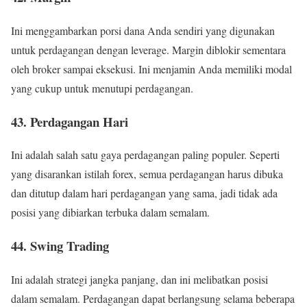
Ini menggambarkan porsi dana Anda sendiri yang digunakan
untuk perdagangan dengan leverage. Margin diblokir sementara
oleh broker sampai eksekusi. Ini menjamin Anda memiliki modal
yang cukup untuk menutupi perdagangan.
43. Perdagangan Hari
Ini adalah salah satu gaya perdagangan paling populer. Seperti
yang disarankan istilah forex, semua perdagangan harus dibuka
dan ditutup dalam hari perdagangan yang sama, jadi tidak ada
posisi yang dibiarkan terbuka dalam semalam.
44. Swing Trading
Ini adalah strategi jangka panjang, dan ini melibatkan posisi
dalam semalam. Perdagangan dapat berlangsung selama beberapa