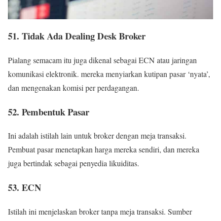
51. Tidak Ada Dealing Desk Broker
Pialang semacam itu juga dikenal sebagai ECN atau jaringan
komunikasi elektronik. mereka menyiarkan kutipan pasar ‘nyata’,
dan mengenakan komisi per perdagangan.
52. Pembentuk Pasar
Ini adalah istilah lain untuk broker dengan meja transaksi.
Pembuat pasar menetapkan harga mereka sendiri, dan mereka
juga bertindak sebagai penyedia likuiditas.
53. ECN
Istilah ini menjelaskan broker tanpa meja transaksi. Sumber