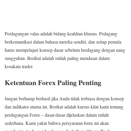
Perdagangan valas adalah bidang keahlian khusus. Pedagang
berkomunikasi dalam bahasa mereka sendiri, dan setiap pemula
harus mempelajari konsep dasar sebelum berdagang dengan uang
sungguhan. Berikut adalah istilah paling mendasar dalam
kosakata trader.
Ketentuan Forex Paling Penting
Jangan berharap berhasil jika Anda tidak terbiasa dengan konsep
dan indikator utama ini. Berikut adalah kursus kilat kami tentang
perdagangan Forex – dasar-dasar dijelaskan dalam istilah
sederhana. Kami yakin bahwa persyaratan forex ini akan