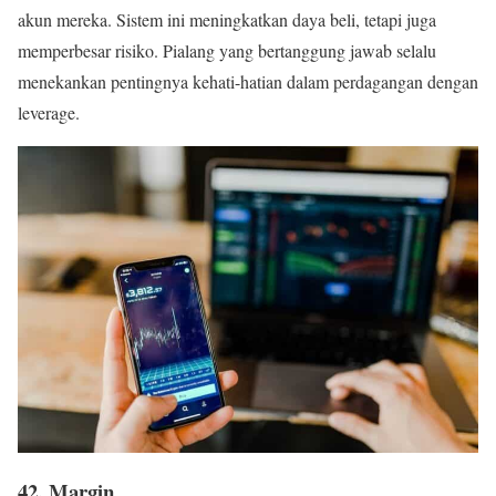
akun mereka. Sistem ini meningkatkan daya beli, tetapi juga
memperbesar risiko. Pialang yang bertanggung jawab selalu
menekankan pentingnya kehati-hatian dalam perdagangan dengan
leverage.
42. Margin