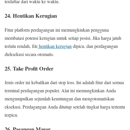
terdaftar dari waktu ke waktu.
24. Hentikan Kerugian
Fitur platform perdagangan ini memungkinkan pengguna
membatasi potensi kerugian untuk setiap posisi. Jika harga jatuh
terlalu rendah, file
hentikan kerugian
dipicu, dan perdagangan
dieksekusi secara otomatis.
25. Take Profit Order
Jenis order ini kebalikan dari stop loss. Ini adalah fitur dari semua
terminal perdagangan populer. Alat ini memungkinkan Anda
mengumpulkan sejumlah keuntungan dan mengotomatiskan
eksekusi. Perdagangan Anda ditutup setelah tingkat harga tertentu
terpicu.
26. Pasangan Mayor