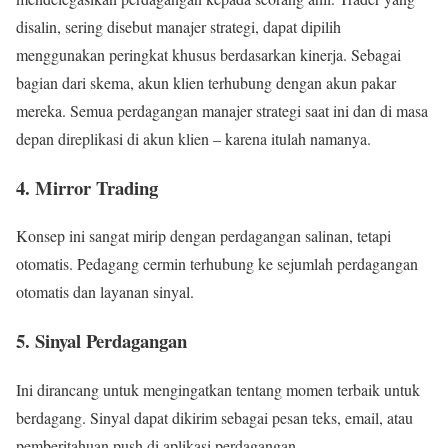
disalin, sering disebut manajer strategi, dapat dipilih
menggunakan peringkat khusus berdasarkan kinerja. Sebagai
bagian dari skema, akun klien terhubung dengan akun pakar
mereka. Semua perdagangan manajer strategi saat ini dan di masa
depan direplikasi di akun klien – karena itulah namanya.
4. Mirror Trading
Konsep ini sangat mirip dengan perdagangan salinan, tetapi
otomatis. Pedagang cermin terhubung ke sejumlah perdagangan
otomatis dan layanan sinyal.
5. Sinyal Perdagangan
Ini dirancang untuk mengingatkan tentang momen terbaik untuk
berdagang. Sinyal dapat dikirim sebagai pesan teks, email, atau
pemberitahuan push di aplikasi perdagangan.