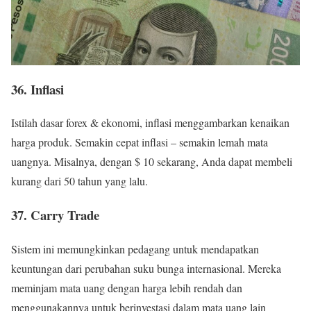
36. Inflasi
Istilah dasar forex & ekonomi, inflasi menggambarkan kenaikan
harga produk. Semakin cepat inflasi – semakin lemah mata
uangnya. Misalnya, dengan $ 10 sekarang, Anda dapat membeli
kurang dari 50 tahun yang lalu.
37. Carry Trade
Sistem ini memungkinkan pedagang untuk mendapatkan
keuntungan dari perubahan suku bunga internasional. Mereka
meminjam mata uang dengan harga lebih rendah dan
menggunakannya untuk berinvestasi dalam mata uang lain