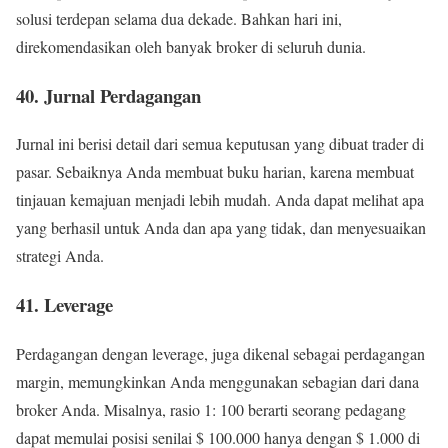
solusi terdepan selama dua dekade. Bahkan hari ini,
direkomendasikan oleh banyak broker di seluruh dunia.
40. Jurnal Perdagangan
Jurnal ini berisi detail dari semua keputusan yang dibuat trader di
pasar. Sebaiknya Anda membuat buku harian, karena membuat
tinjauan kemajuan menjadi lebih mudah. Anda dapat melihat apa
yang berhasil untuk Anda dan apa yang tidak, dan menyesuaikan
strategi Anda.
41. Leverage
Perdagangan dengan leverage, juga dikenal sebagai perdagangan
margin, memungkinkan Anda menggunakan sebagian dari dana
broker Anda. Misalnya, rasio 1: 100 berarti seorang pedagang
dapat memulai posisi senilai $ 100.000 hanya dengan $ 1.000 di