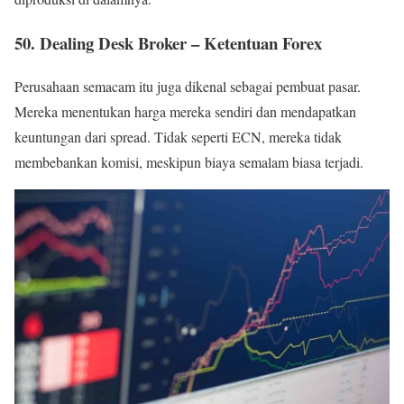
50. Dealing Desk Broker – Ketentuan Forex
Perusahaan semacam itu juga dikenal sebagai pembuat pasar.
Mereka menentukan harga mereka sendiri dan mendapatkan
keuntungan dari spread. Tidak seperti ECN, mereka tidak
membebankan komisi, meskipun biaya semalam biasa terjadi.