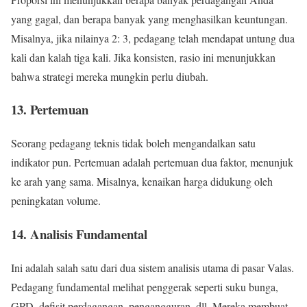
yang gagal, dan berapa banyak yang menghasilkan keuntungan.
Misalnya, jika nilainya 2: 3, pedagang telah mendapat untung dua
kali dan kalah tiga kali. Jika konsisten, rasio ini menunjukkan
bahwa strategi mereka mungkin perlu diubah.
13. Pertemuan
Seorang pedagang teknis tidak boleh mengandalkan satu
indikator pun. Pertemuan adalah pertemuan dua faktor, menunjuk
ke arah yang sama. Misalnya, kenaikan harga didukung oleh
peningkatan volume.
14. Analisis Fundamental
Ini adalah salah satu dari dua sistem analisis utama di pasar Valas.
Pedagang fundamental melihat penggerak seperti suku bunga,
GPD, defisit perdagangan, pengangguran, dll. Mereka membuat