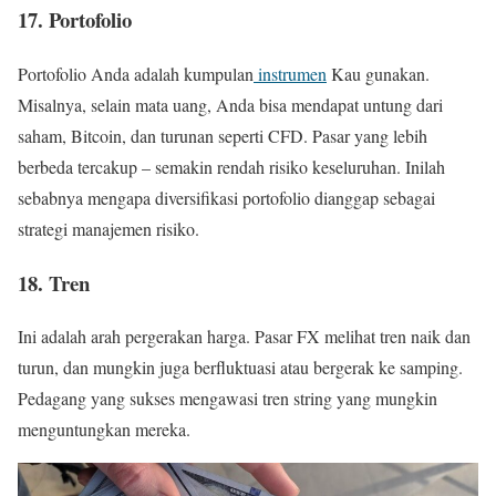
17. Portofolio
Portofolio Anda adalah kumpulan
instrumen
Kau gunakan.
Misalnya, selain mata uang, Anda bisa mendapat untung dari
saham, Bitcoin, dan turunan seperti CFD. Pasar yang lebih
berbeda tercakup – semakin rendah risiko keseluruhan. Inilah
sebabnya mengapa diversifikasi portofolio dianggap sebagai
strategi manajemen risiko.
18. Tren
Ini adalah arah pergerakan harga. Pasar FX melihat tren naik dan
turun, dan mungkin juga berfluktuasi atau bergerak ke samping.
Pedagang yang sukses mengawasi tren string yang mungkin
menguntungkan mereka.