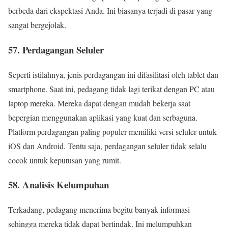
berbeda dari ekspektasi Anda. Ini biasanya terjadi di pasar yang
sangat bergejolak.
57. Perdagangan Seluler
Seperti istilahnya, jenis perdagangan ini difasilitasi oleh tablet dan
smartphone. Saat ini, pedagang tidak lagi terikat dengan PC atau
laptop mereka. Mereka dapat dengan mudah bekerja saat
bepergian menggunakan aplikasi yang kuat dan serbaguna.
Platform perdagangan paling populer memiliki versi seluler untuk
iOS dan Android. Tentu saja, perdagangan seluler tidak selalu
cocok untuk keputusan yang rumit.
58. Analisis Kelumpuhan
Terkadang, pedagang menerima begitu banyak informasi
sehingga mereka tidak dapat bertindak. Ini melumpuhkan