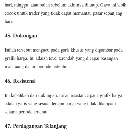
hari, minggu, atau bulan sebelum akhirnya ditutup. Gaya ini lebih
cocok untuk trader yang tidak dapat memantau pasar sepanjang
hari.
45. Dukungan
Istilah tersebut mengacu pada garis khusus yang digambar pada
grafik harga. Ini adalah level terendah yang dicapai pasangan
mata uang dalam periode tertentu.
46. Resistensi
Ini kebalikan dari dukungan. Level resistance pada grafik harga
adalah garis yang sesuai dengan harga yang tidak dilampaui
selama periode tertentu.
47. Perdagangan Telanjang