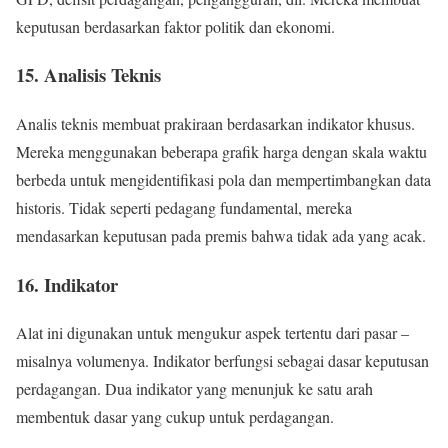
keputusan berdasarkan faktor politik dan ekonomi.
15. Analisis Teknis
Analis teknis membuat prakiraan berdasarkan indikator khusus.
Mereka menggunakan beberapa grafik harga dengan skala waktu
berbeda untuk mengidentifikasi pola dan mempertimbangkan data
historis. Tidak seperti pedagang fundamental, mereka
mendasarkan keputusan pada premis bahwa tidak ada yang acak.
16. Indikator
Alat ini digunakan untuk mengukur aspek tertentu dari pasar –
misalnya volumenya. Indikator berfungsi sebagai dasar keputusan
perdagangan. Dua indikator yang menunjuk ke satu arah
membentuk dasar yang cukup untuk perdagangan.