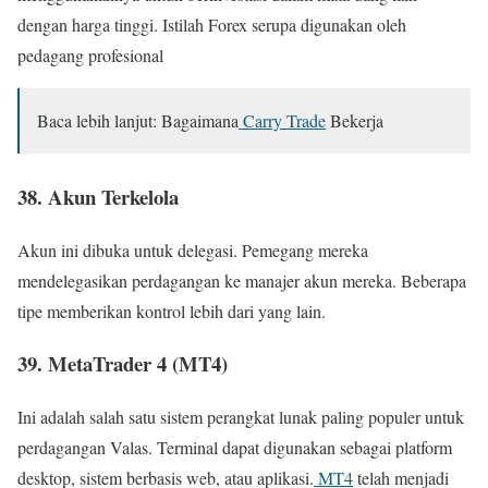
dengan harga tinggi. Istilah Forex serupa digunakan oleh
pedagang profesional
Baca lebih lanjut: Bagaimana
Carry Trade
Bekerja
38. Akun Terkelola
Akun ini dibuka untuk delegasi. Pemegang mereka
mendelegasikan perdagangan ke manajer akun mereka. Beberapa
tipe memberikan kontrol lebih dari yang lain.
39. MetaTrader 4 (MT4)
Ini adalah salah satu sistem perangkat lunak paling populer untuk
perdagangan Valas. Terminal dapat digunakan sebagai platform
desktop, sistem berbasis web, atau aplikasi.
MT4
telah menjadi