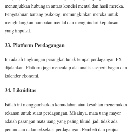
menunjukkan hubungan antara kondisi mental dan hasil mereka.
Pengetahuan tentang psikologi memungkinkan mereka untuk
menghilangkan hambatan mental dan menghindari keputusan
yang impulsif.
33. Platform Perdagangan
Ini adalah lingkungan perangkat lunak tempat perdagangan FX
dijalankan. Platform juga mencakup alat analisis seperti bagan dan
kalender ekonomi.
34. Likuiditas
Istilah ini menggambarkan kemudahan atau kesulitan menemukan
rekanan untuk suatu perdagangan. Misalnya, mata uang mayor
adalah pasangan mata uang yang paling likuid, jadi tidak ada
penundaan dalam eksekusi perdagangan. Pembeli dan penjual