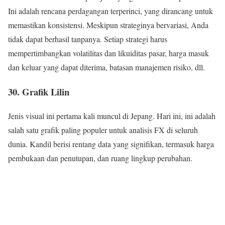
Ini adalah rencana perdagangan terperinci, yang dirancang untuk
memastikan konsistensi. Meskipun strateginya bervariasi, Anda
tidak dapat berhasil tanpanya. Setiap strategi harus
mempertimbangkan volatilitas dan likuiditas pasar, harga masuk
dan keluar yang dapat diterima, batasan manajemen risiko, dll.
30. Grafik Lilin
Jenis visual ini pertama kali muncul di Jepang. Hari ini, ini adalah
salah satu grafik paling populer untuk analisis FX di seluruh
dunia. Kandil berisi rentang data yang signifikan, termasuk harga
pembukaan dan penutupan, dan ruang lingkup perubahan.