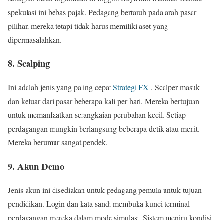
spekulasi ini bebas pajak. Pedagang bertaruh pada arah pasar
pilihan mereka tetapi tidak harus memiliki aset yang
dipermasalahkan.
8. Scalping
Ini adalah jenis yang paling cepat
Strategi FX
. Scalper masuk
dan keluar dari pasar beberapa kali per hari. Mereka bertujuan
untuk memanfaatkan serangkaian perubahan kecil. Setiap
perdagangan mungkin berlangsung beberapa detik atau menit.
Mereka berumur sangat pendek.
9. Akun Demo
Jenis akun ini disediakan untuk pedagang pemula untuk tujuan
pendidikan. Login dan kata sandi membuka kunci terminal
perdagangan mereka dalam mode simulasi. Sistem meniru kondisi