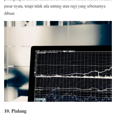
pasar nyata, tetapi tidak ada untung atau rugi yang sebenarnya
dibuat.
10. Pialang