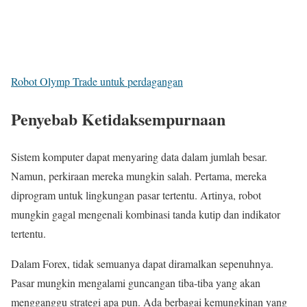
Robot Olymp Trade untuk perdagangan
Penyebab Ketidaksempurnaan
Sistem komputer dapat menyaring data dalam jumlah besar.
Namun, perkiraan mereka mungkin salah. Pertama, mereka
diprogram untuk lingkungan pasar tertentu. Artinya, robot
mungkin gagal mengenali kombinasi tanda kutip dan indikator
tertentu.
Dalam Forex, tidak semuanya dapat diramalkan sepenuhnya.
Pasar mungkin mengalami guncangan tiba-tiba yang akan
mengganggu strategi apa pun. Ada berbagai kemungkinan yang