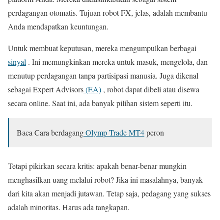
perdagangan otomatis. Tujuan robot FX, jelas, adalah membantu
Anda mendapatkan keuntungan.
Untuk membuat keputusan, mereka mengumpulkan berbagai
sinyal
. Ini memungkinkan mereka untuk masuk, mengelola, dan
menutup perdagangan tanpa partisipasi manusia. Juga dikenal
sebagai Expert Advisors
(EA)
, robot dapat dibeli atau disewa
secara online. Saat ini, ada banyak pilihan sistem seperti itu.
Baca Cara berdagang
Olymp Trade MT4
peron
Tetapi pikirkan secara kritis: apakah benar-benar mungkin
menghasilkan uang melalui robot? Jika ini masalahnya, banyak
dari kita akan menjadi jutawan. Tetap saja, pedagang yang sukses
adalah minoritas. Harus ada tangkapan.