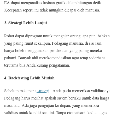
EA dapat menganalisis lusinan grafik dalam hitungan detik.
Kecepatan seperti itu tidak mungkin dicapai oleh manusia.
3. Strategi Lebih Lanjut
Robot dapat diprogram untuk mengejar strategi apa pun, bahkan
yang paling rumit sekalipun. Pedagang manusia, di sisi lain,
hanya boleh menggunakan pendekatan yang paling mereka
pahami. Banyak ahli merekomendasikan agar tetap sederhana,
terutama bila Anda kurang pengalaman.
4. Backtesting Lebih Mudah
Sebelum melamar a
strategi
, Anda perlu memeriksa validitasnya.
Pedagang harus melihat apakah sistem berlaku untuk data harga
masa lalu. Ada juga pengujian ke depan, yang memeriksa
validitas untuk kondisi saat ini. Tanpa otomatisasi, kedua tugas