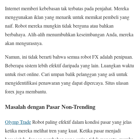
Internet memberi kebebasan tak terbatas pada penjahat. Mereka
menggunakan iklan yang menarik untuk memikat pembeli yang
naif. Robot mereka mungkin tidak berguna atau bahkan
berbahaya. Alih-alih menumbuhkan keseimbangan Anda, mereka
akan mengurasnya.
Namun, ini tidak berarti bahwa semua robot FX adalah penipuan.
Beberapa sistem lebih efektif daripada yang lain. Luangkan waktu
untuk riset online. Cari umpan balik pelanggan yang asli untuk
mengidentifikasi penawaran yang dapat dipercaya. Situs ulasan
forex juga membantu.
Masalah dengan Pasar Non-Trending
Olymp Trade
Robot paling efektif dalam kondisi pasar yang jelas
ketika mereka melihat tren yang kuat. Ketika pasar menjadi