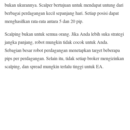
bukan ukurannya. Scalper bertujuan untuk mendapat untung dari
berbagai perdagangan kecil sepanjang hari. Setiap posisi dapat
menghasilkan rata-rata antara 5 dan 20 pip.
Scalping bukan untuk semua orang. Jika Anda lebih suka strategi
jangka panjang, robot mungkin tidak cocok untuk Anda.
Sebagian besar robot perdagangan menetapkan target beberapa
pips per perdagangan. Selain itu, tidak setiap broker mengizinkan
scalping, dan spread mungkin terlalu tinggi untuk EA.