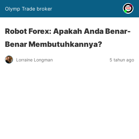
Olymp Trade broker
Robot Forex: Apakah Anda Benar-
Benar Membutuhkannya?
Lorraine Longman
5 tahun ago