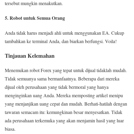
tersebut mungkin menakutkan.
5. Robot untuk Semua Orang
Anda tidak harus menjadi ahli untuk menggunakan EA. Cukup
tambahkan ke terminal Anda, dan biarkan berfungsi. Voila!
Tinjauan Kelemahan
Menemukan robot Forex yang tepat untuk dijual tidaklah mudah.
Tidak semuanya sama bermanfaatnya. Beberapa dari mereka
dijual oleh perusahaan yang tidak bermoral yang hanya
menginginkan uang Anda. Mereka memposting artikel menipu
yang menjanjikan uang cepat dan mudah. Berhati-hatilah dengan
tawaran semacam itu: kemungkinan besar menyesatkan. Tidak
ada perusahaan terkemuka yang akan menjamin hasil yang luar
biasa.