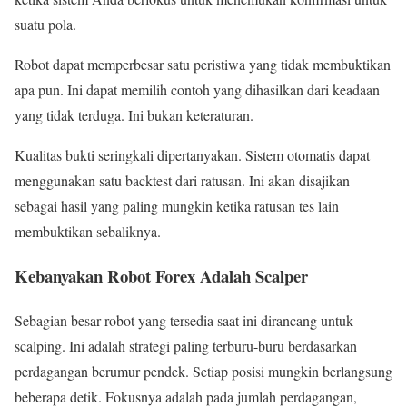
suatu pola.
Robot dapat memperbesar satu peristiwa yang tidak membuktikan
apa pun. Ini dapat memilih contoh yang dihasilkan dari keadaan
yang tidak terduga. Ini bukan keteraturan.
Kualitas bukti seringkali dipertanyakan. Sistem otomatis dapat
menggunakan satu backtest dari ratusan. Ini akan disajikan
sebagai hasil yang paling mungkin ketika ratusan tes lain
membuktikan sebaliknya.
Kebanyakan Robot Forex Adalah Scalper
Sebagian besar robot yang tersedia saat ini dirancang untuk
scalping. Ini adalah strategi paling terburu-buru berdasarkan
perdagangan berumur pendek. Setiap posisi mungkin berlangsung
beberapa detik. Fokusnya adalah pada jumlah perdagangan,