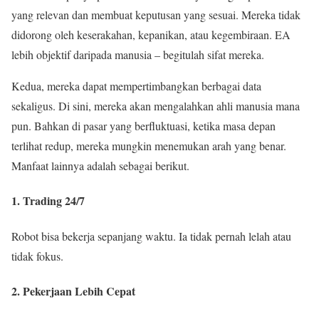
yang relevan dan membuat keputusan yang sesuai. Mereka tidak
didorong oleh keserakahan, kepanikan, atau kegembiraan. EA
lebih objektif daripada manusia – begitulah sifat mereka.
Kedua, mereka dapat mempertimbangkan berbagai data
sekaligus. Di sini, mereka akan mengalahkan ahli manusia mana
pun. Bahkan di pasar yang berfluktuasi, ketika masa depan
terlihat redup, mereka mungkin menemukan arah yang benar.
Manfaat lainnya adalah sebagai berikut.
1. Trading 24/7
Robot bisa bekerja sepanjang waktu. Ia tidak pernah lelah atau
tidak fokus.
2. Pekerjaan Lebih Cepat