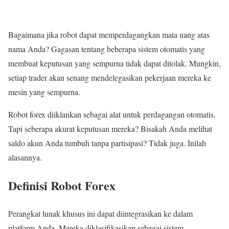
Bagaimana jika robot dapat memperdagangkan mata uang atas
nama Anda? Gagasan tentang beberapa sistem otomatis yang
membuat keputusan yang sempurna tidak dapat ditolak. Mungkin,
setiap trader akan senang mendelegasikan pekerjaan mereka ke
mesin yang sempurna.
Robot forex diiklankan sebagai alat untuk perdagangan otomatis.
Tapi seberapa akurat keputusan mereka? Bisakah Anda melihat
saldo akun Anda tumbuh tanpa partisipasi? Tidak juga. Inilah
alasannya.
Definisi Robot Forex
Perangkat lunak khusus ini dapat diintegrasikan ke dalam
platform Anda. Mereka diklasifikasikan sebagai sistem