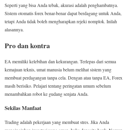
Seperti yang bisa Anda tebak, akurasi adalah penghambatnya.
Sistem otomatis forex benar-benar dapat berdagang untuk Anda,
tetapi Anda tidak boleh mengharapkan rejeki nomplok. Inilah
alasannya.
Pro dan kontra
EA memiliki kelebihan dan kekurangan. Terlepas dari semua
kemajuan teknis, umat manusia belum melihat sistem yang
membuat perdagangan tanpa cela. Dengan atau tanpa EA, Forex
masih berisiko. Pelajari tentang peringatan umum sebelum
menambahkan robot ke gudang senjata Anda.
Sekilas Manfaat
Trading adalah pekerjaan yang membuat stres. Jika Anda