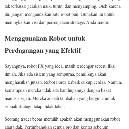
tak terbatas: gerakan naik, turun, dan menyamping. Oleh karena
itu, jangan mengandalkan satu robot pun. Gunakan itu untuk
meningkatkan visi dan persenjataan strategis Anda sendiri.
Menggunakan Robot untuk
Perdagangan yang Efektif
Sayangnya, robot FX yang ideal masih terdengar seperti fiksi
ilmiah. Jika ada sistem yang sempurna, pemiliknya akan
menghasilkan jutaan. Robot Forex terbaik cukup cerdas. Namun,
kemampuan mereka tidak ada bandingannya dengan bakat
manusia sejati. Mereka adalah tambahan yang berguna untuk
sebuah strategi, tetapi tidak lebih.
Seorang trader bebas memilih apakah akan menggunakan robot
atau tidak. Pertimbangkan semua pro dan kontra sebelum