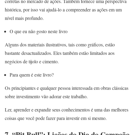
corretas no mercado de ações. Também fornece uma perspectiva
histórica, por isso vai ajudá-lo a compreender as ações em um
nível mais profundo.
O que eu não gosto neste livro
Alguns dos materiais ilustrativos, tais como gráficos, estão
bastante desactualizados. Eles também estão limitados aos
negócios de tijolo e cimento.
Para quem é este livro?
Os principiantes e qualquer pessoa interessada em obras clássicas
sobre investimento vão adorar este trabalho.
Ler, aprender e expandir seus conhecimentos é uma das melhores
coisas que você pode fazer para investir em si mesmo.
7. “Pit Bull”: Lições do Dia do Campeão