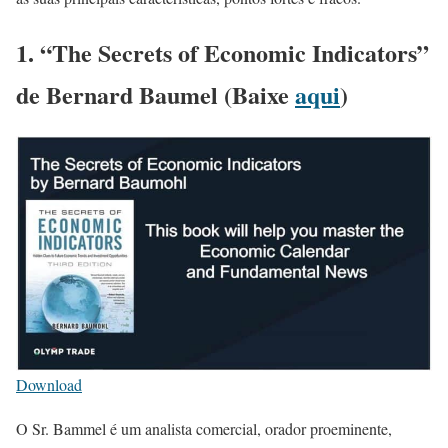
1. “The Secrets of Economic Indicators”
de Bernard Baumel (Baixe
aqui
)
Download
O Sr. Bammel é um analista comercial, orador proeminente,