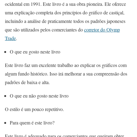
ocidental em 1991. Este livro é a sua obra pioneira. Ele oferece
uma explicação completa dos princípios do gráfico de castiçal,
incluindo a análise de praticamente todos os padrões japoneses
que são utilizados pelos comerciantes do
corretor do Olymp
Trade
.
O que eu gosto neste livro
Este livro faz um excelente trabalho ao explicar os gráficos com
algum fundo histórico. Isso irá melhorar a sua compreensão dos
padrões de baixa e alta.
O que eu não gosto neste livro
O estilo é um pouco repetitivo.
Para quem é este livro?
Este livro é adequado para os comerciantes que queiram obter