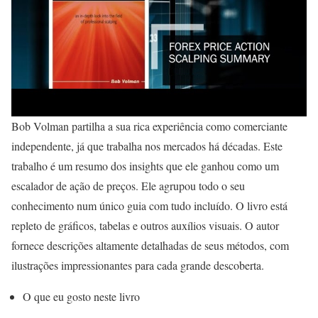
Bob Volman partilha a sua rica experiência como comerciante
independente, já que trabalha nos mercados há décadas. Este
trabalho é um resumo dos insights que ele ganhou como um
escalador de ação de preços. Ele agrupou todo o seu
conhecimento num único guia com tudo incluído. O livro está
repleto de gráficos, tabelas e outros auxílios visuais. O autor
fornece descrições altamente detalhadas de seus métodos, com
ilustrações impressionantes para cada grande descoberta.
O que eu gosto neste livro