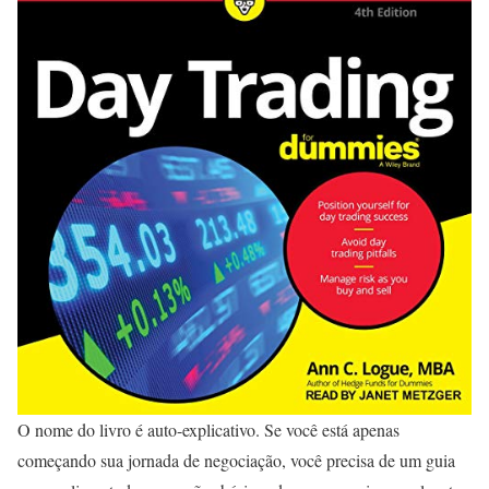
O nome do livro é auto-explicativo. Se você está apenas
começando sua jornada de negociação, você precisa de um guia