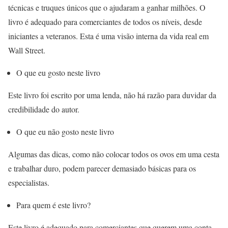
técnicas e truques únicos que o ajudaram a ganhar milhões. O
livro é adequado para comerciantes de todos os níveis, desde
iniciantes a veteranos. Esta é uma visão interna da vida real em
Wall Street.
O que eu gosto neste livro
Este livro foi escrito por uma lenda, não há razão para duvidar da
credibilidade do autor.
O que eu não gosto neste livro
Algumas das dicas, como não colocar todos os ovos em uma cesta
e trabalhar duro, podem parecer demasiado básicas para os
especialistas.
Para quem é este livro?
Este livro é adequado para comerciantes que querem uma conta