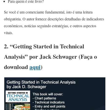
Para quem é este livro?
Se você é um comerciante fundamental, isto é uma leitura
obrigatória. O autor fornece descrições detalhadas de indicadores
econômicos, notícias seguindo estratégias, e outros aspectos
vitais.
2. “Getting Started in Technical
Analysis” por Jack Schwager (Faça o
download
aqui
)