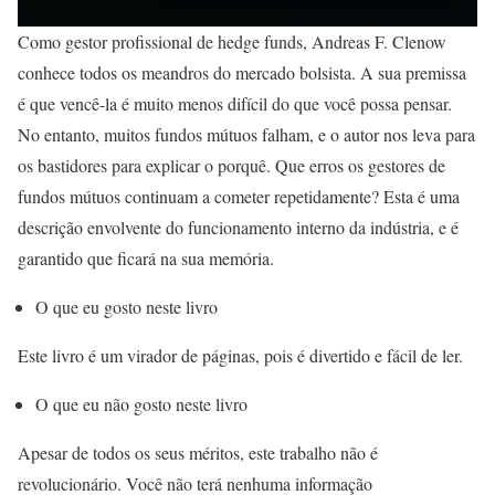
Como gestor profissional de hedge funds, Andreas F. Clenow
conhece todos os meandros do mercado bolsista. A sua premissa
é que vencê-la é muito menos difícil do que você possa pensar.
No entanto, muitos fundos mútuos falham, e o autor nos leva para
os bastidores para explicar o porquê. Que erros os gestores de
fundos mútuos continuam a cometer repetidamente? Esta é uma
descrição envolvente do funcionamento interno da indústria, e é
garantido que ficará na sua memória.
O que eu gosto neste livro
Este livro é um virador de páginas, pois é divertido e fácil de ler.
O que eu não gosto neste livro
Apesar de todos os seus méritos, este trabalho não é
revolucionário. Você não terá nenhuma informação