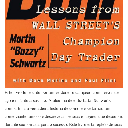
Este livro foi escrito por um verdadeiro campeão com nervos de
aço e instinto assassino. A alcunha dele diz tudo! Schwartz
compartilha a verdadeira história de como ele se tornou um
comerciante famoso e descreve as pessoas e lugares que descobriu
durante sua jornada para o sucesso. Este livro está repleto de suas