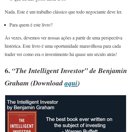
Nada. Este é um trabalho clássico que todo negociante deve ler.
Para quem é este livro?
Às vezes, devemos ver nossas ações a partir de uma perspectiva
histórica. Este livro é uma oportunidade maravilhosa para cada
trader ver como era o investimento há quase um século atrás!
6.
“The Intelligent Investor” de Benjamin
Graham (Download
aqui
)