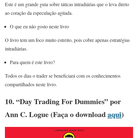
Este é um grande guia sobre táticas intradiárias que o leva direto
ao coração da especulação agitada.
O que eu não gosto neste livro
O livro tem um foco muito estreito, pois cobre apenas estratégias
intradiárias.
Para quem é este livro?
Todos os dias o trader se beneficiará com os conhecimentos
compartilhados neste livro.
10. “Day Trading For Dummies” por
Ann C. Logue (Faça o download
aqui
)