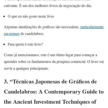
cativante. É um dos melhores livros de negociação do dia.
O que eu não gosto neste livro
Algumas atualizações de gráficos são necessárias,
particularmente
em termos
de candelabros.
Para quem é este livro?
Como já mencionamos, este é um ótimo lugar para começar a
aprender sobre os fundamentos da pesquisa comercial. O livro vai
servir a qualquer principiante.
3. “Técnicas Japonesas de Gráficos de
Candelabros: A Contemporary Guide to
the Ancient Investment Techniques of