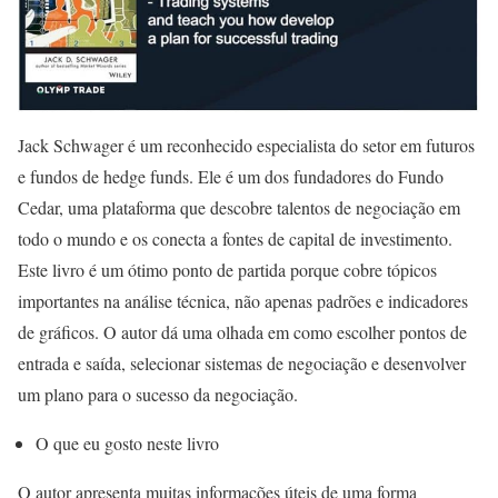
Jack Schwager é um reconhecido especialista do setor em futuros
e fundos de hedge funds. Ele é um dos fundadores do Fundo
Cedar, uma plataforma que descobre talentos de negociação em
todo o mundo e os conecta a fontes de capital de investimento.
Este livro é um ótimo ponto de partida porque cobre tópicos
importantes na análise técnica, não apenas padrões e indicadores
de gráficos. O autor dá uma olhada em como escolher pontos de
entrada e saída, selecionar sistemas de negociação e desenvolver
um plano para o sucesso da negociação.
O que eu gosto neste livro
O autor apresenta muitas informações úteis de uma forma