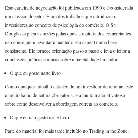
Esta carteira de negociação foi publicada em 1990 e é considerada
um clássico do setor. É um dos trabalhos que introduziu os
investidores ao conceito de psicologia do comércio. O Sr.
Douglas explica as razões pelas quais a maioria dos comerciantes
não conseguem levantar e manter o seu capital numa base
consistente. Ele fornece orientação passo a passo e leva o leitor a
conclusões práticas e únicas sobre a mentalidade limitadora.
O que eu gosto neste livro
Como qualquer trabalho clássico de um investidor de renome, este
é um trabalho de leitura obrigatória. Há muito material valioso
sobre como desenvolver a abordagem correta ao comércio.
O que eu não gosto neste livro
Parte do material foi mais tarde incluído no Trading in the Zone,