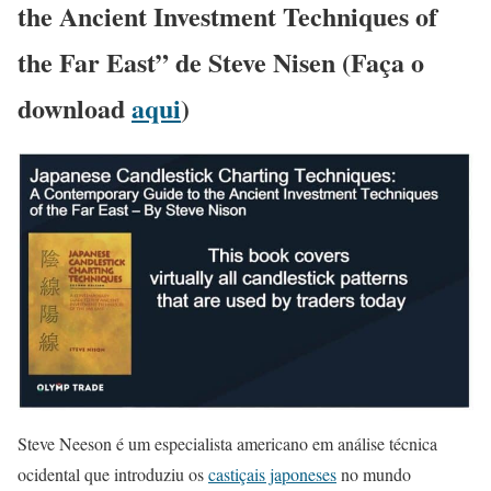
the Ancient Investment Techniques of
the Far East” de Steve Nisen (Faça o
download
aqui
)
Steve Neeson é um especialista americano em análise técnica
ocidental que introduziu os
castiçais japoneses
no mundo