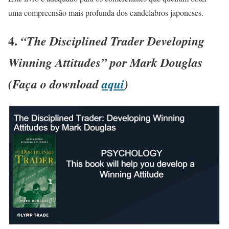
uma compreensão mais profunda dos candelabros japoneses.
4.
“The Disciplined Trader Developing
Winning Attitudes” por Mark Douglas
(Faça o download
aqui
)