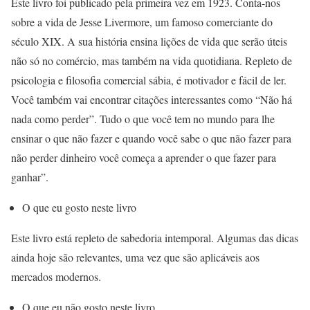
Este livro foi publicado pela primeira vez em 1923. Conta-nos
sobre a vida de Jesse Livermore, um famoso comerciante do
século XIX. A sua história ensina lições de vida que serão úteis
não só no comércio, mas também na vida quotidiana. Repleto de
psicologia e filosofia comercial sábia, é motivador e fácil de ler.
Você também vai encontrar citações interessantes como “Não há
nada como perder”. Tudo o que você tem no mundo para lhe
ensinar o que não fazer e quando você sabe o que não fazer para
não perder dinheiro você começa a aprender o que fazer para
ganhar”.
O que eu gosto neste livro
Este livro está repleto de sabedoria intemporal. Algumas das dicas
ainda hoje são relevantes, uma vez que são aplicáveis aos
mercados modernos.
O que eu não gosto neste livro