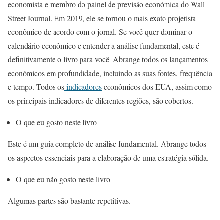
economista e membro do painel de previsão económica do Wall
Street Journal. Em 2019, ele se tornou o mais exato projetista
econômico de acordo com o jornal. Se você quer dominar o
calendário econômico e entender a análise fundamental, este é
definitivamente o livro para você. Abrange todos os lançamentos
económicos em profundidade, incluindo as suas fontes, frequência
e tempo. Todos os
indicadores
econômicos dos EUA, assim como
os principais indicadores de diferentes regiões, são cobertos.
O que eu gosto neste livro
Este é um guia completo de análise fundamental. Abrange todos
os aspectos essenciais para a elaboração de uma estratégia sólida.
O que eu não gosto neste livro
Algumas partes são bastante repetitivas.