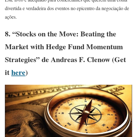
divertida e verdadeira dos eventos no epicentro da negociação de
ações.
8. “Stocks on the Move: Beating the
Market with Hedge Fund Momentum
Strategies” de Andreas F. Clenow (Get
it
here
)