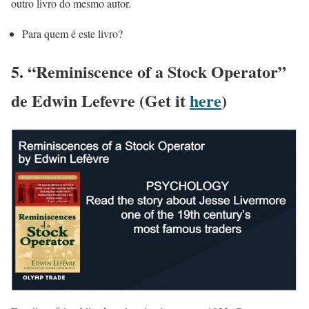
outro livro do mesmo autor.
Para quem é este livro?
5. “Reminiscence of a Stock Operator”
de Edwin Lefevre (Get it
here
)