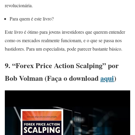
revolucionária.
Para quem é este livro?
Este livro é ótimo para jovens investidores que querem entender
como os mercados realmente funcionam, e o que se passa nos
bastidores. Para um especialista, pode parecer bastante básico.
9. “Forex Price Action Scalping” por
Bob Volman (Faça o download
aqui
)