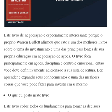
Este livro de negociação é especialmente interessante porque o
próprio Warren Buffett afirmou que este é um dos melhores livros
sobre o tema do investimento e uma das principais fontes de sua
própria educação em negociação de ações. O livro foca
principalmente em ações, disciplina e controle emocional, então
você deve definitivamente adicioná-lo à sua lista de leitura. Ler,
aprender e expandir seus conhecimentos é uma das melhores
coisas que você pode fazer para investir em si mesmo.
O que eu gosto neste livro
Este livro cobre todos os fundamentos para tomar as decisões