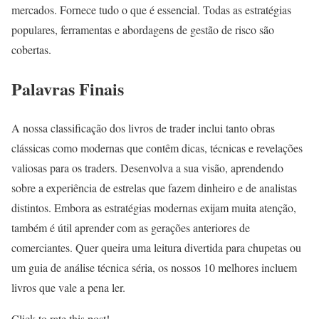
mercados. Fornece tudo o que é essencial. Todas as estratégias
populares, ferramentas e abordagens de gestão de risco são
cobertas.
Palavras Finais
A nossa classificação dos livros de trader inclui tanto obras
clássicas como modernas que contêm dicas, técnicas e revelações
valiosas para os traders. Desenvolva a sua visão, aprendendo
sobre a experiência de estrelas que fazem dinheiro e de analistas
distintos. Embora as estratégias modernas exijam muita atenção,
também é útil aprender com as gerações anteriores de
comerciantes. Quer queira uma leitura divertida para chupetas ou
um guia de análise técnica séria, os nossos 10 melhores incluem
livros que vale a pena ler.
Click to rate this post!