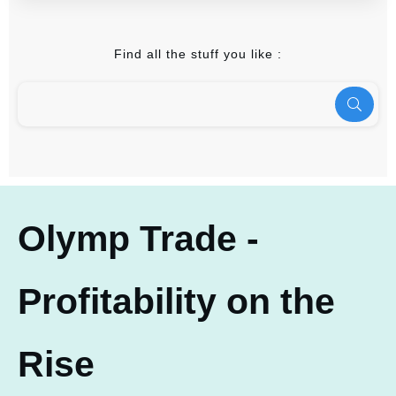
Find all the stuff you like :
Olymp Trade -
Profitability on the
Rise