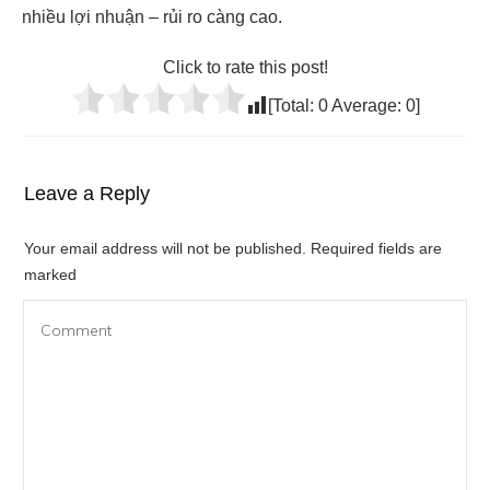
nhiều lợi nhuận – rủi ro càng cao.
Click to rate this post!
[Total:
0
Average:
0
]
Leave a Reply
Your email address will not be published.
Required fields are
marked