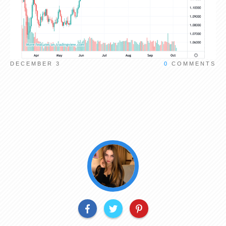
DECEMBER 3
0
COMMENTS