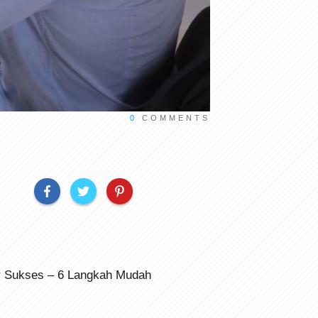
0
COMMENTS
r Sukses – 6 Langkah Mudah