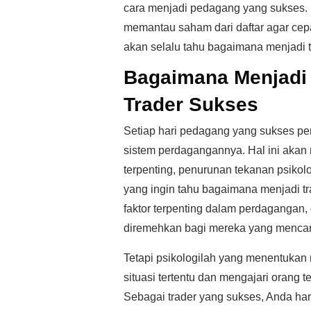
cara menjadi pedagang yang sukses. 
memantau saham dari daftar agar cepa
akan selalu tahu bagaimana menjadi t
Bagaimana Menjadi 
Trader Sukses
Setiap hari pedagang yang sukses pe
sistem perdagangannya. Hal ini aka
terpenting, penurunan tekanan psikol
yang ingin tahu bagaimana menjadi tr
faktor terpenting dalam perdagangan,
diremehkan bagi mereka yang mencar
Tetapi psikologilah yang menentukan
situasi tertentu dan mengajari orang
Sebagai trader yang sukses, Anda ha