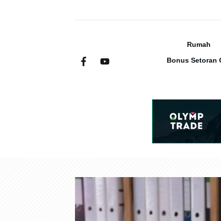
Rumah
Bonus Setoran 