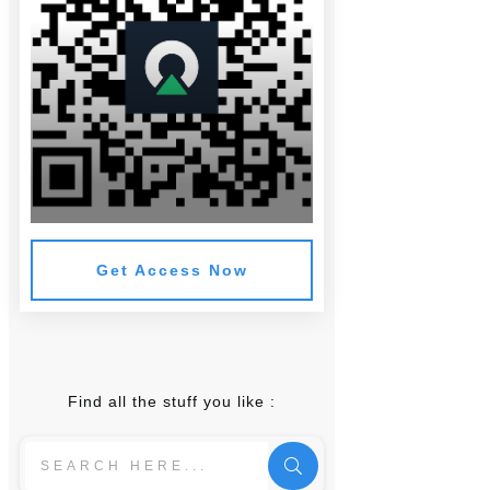
Get Access Now
Find all the stuff you like :