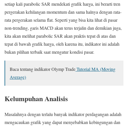
setiap kali parabolic SAR mendekati grafik harga, ini berarti tren
pergerakan kehilangan momentum dan sama halnya dengan rata-
rata pergerakan selama flat. Seperti yang bisa kita lihat di pasar
non-trending, garis MACD akan terus terjalin dan demikian juga,
kita akan melihat parabolic SAR akan praktis tepat di atas dan
tepat di bawah grafik harga, oleh karena itu, indikator ini adalah
bukan pilihan terbaik saat mengatur kondisi pasar.
Baca tentang indikator Olymp Trade
Tutorial MA (Moving
Average)
Kelumpuhan Analisis
Masalahnya dengan terlalu banyak indikator perdagangan adalah
mengacaukan grafik yang dapat menyebabkan kebingungan dan