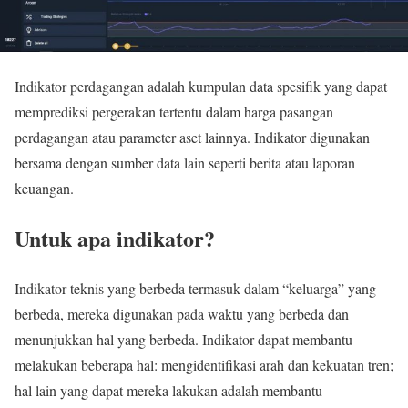
Indikator perdagangan adalah kumpulan data spesifik yang dapat
memprediksi pergerakan tertentu dalam harga pasangan
perdagangan atau parameter aset lainnya. Indikator digunakan
bersama dengan sumber data lain seperti berita atau laporan
keuangan.
Untuk apa indikator?
Indikator teknis yang berbeda termasuk dalam “keluarga” yang
berbeda, mereka digunakan pada waktu yang berbeda dan
menunjukkan hal yang berbeda. Indikator dapat membantu
melakukan beberapa hal: mengidentifikasi arah dan kekuatan tren;
hal lain yang dapat mereka lakukan adalah membantu