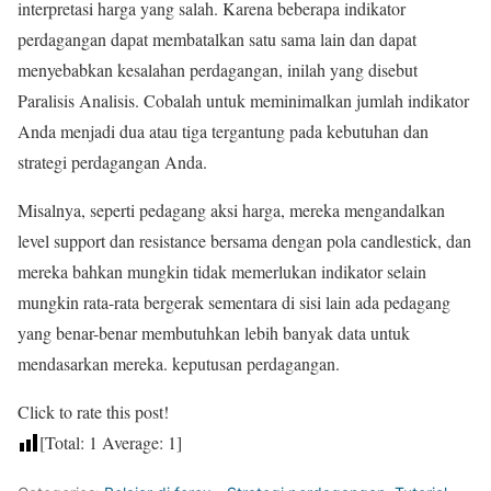
interpretasi harga yang salah. Karena beberapa indikator
perdagangan dapat membatalkan satu sama lain dan dapat
menyebabkan kesalahan perdagangan, inilah yang disebut
Paralisis Analisis. Cobalah untuk meminimalkan jumlah indikator
Anda menjadi dua atau tiga tergantung pada kebutuhan dan
strategi perdagangan Anda.
Misalnya, seperti pedagang aksi harga, mereka mengandalkan
level support dan resistance bersama dengan pola candlestick, dan
mereka bahkan mungkin tidak memerlukan indikator selain
mungkin rata-rata bergerak sementara di sisi lain ada pedagang
yang benar-benar membutuhkan lebih banyak data untuk
mendasarkan mereka. keputusan perdagangan.
Click to rate this post!
[Total:
1
Average:
1
]