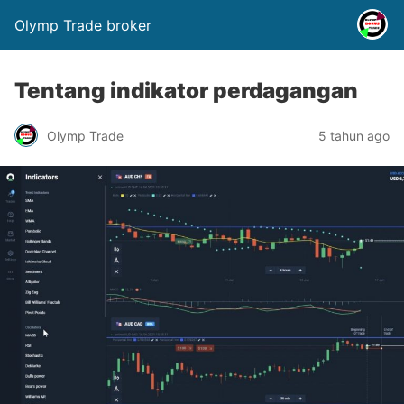
Olymp Trade broker
Tentang indikator perdagangan
Olymp Trade
5 tahun ago