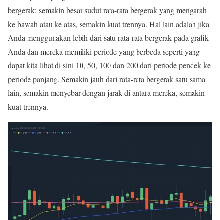
bergerak: semakin besar sudut rata-rata bergerak yang mengarah
ke bawah atau ke atas, semakin kuat trennya. Hal lain adalah jika
Anda menggunakan lebih dari satu rata-rata bergerak pada grafik
Anda dan mereka memiliki periode yang berbeda seperti yang
dapat kita lihat di sini 10, 50, 100 dan 200 dari periode pendek ke
periode panjang. Semakin jauh dari rata-rata bergerak satu sama
lain, semakin menyebar dengan jarak di antara mereka, semakin
kuat trennya.