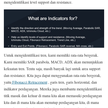
mengidentifikasi level support dan resistance.
Untuk mengidentifikasi tren, kami memiliki rata-rata bergerak.
Kami memiliki SAR parabola, MACD, ADX akan menunjukkan
kekuatan tren. Tentu saja, masih banyak lagi untuk area support
dan resistance. Kita juga dapat menggunakan rata-rata bergerak,
yaitu
Fibonacci Retracement
, garis tren, garis horizontal, dan
indikator perdagangan. Mereka juga membantu mengidentifikasi
titik masuk dan keluar di mana kita akan memasuki perdagangan
kita dan di mana kita akan menutup perdagangan kita, di mana