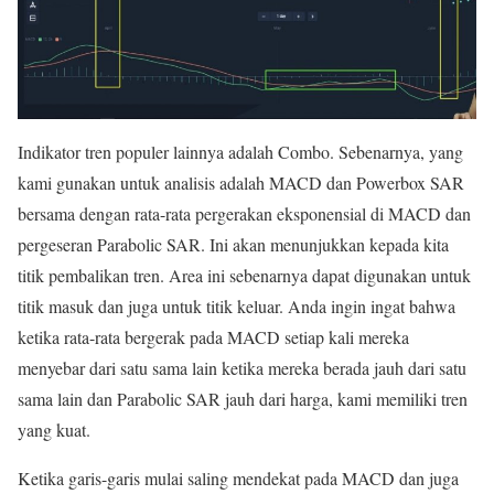
Indikator tren populer lainnya adalah Combo. Sebenarnya, yang
kami gunakan untuk analisis adalah MACD dan Powerbox SAR
bersama dengan rata-rata pergerakan eksponensial di MACD dan
pergeseran Parabolic SAR. Ini akan menunjukkan kepada kita
titik pembalikan tren. Area ini sebenarnya dapat digunakan untuk
titik masuk dan juga untuk titik keluar. Anda ingin ingat bahwa
ketika rata-rata bergerak pada MACD setiap kali mereka
menyebar dari satu sama lain ketika mereka berada jauh dari satu
sama lain dan Parabolic SAR jauh dari harga, kami memiliki tren
yang kuat.
Ketika garis-garis mulai saling mendekat pada MACD dan juga