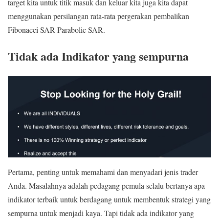
target kita untuk titik masuk dan keluar kita juga kita dapat
menggunakan persilangan rata-rata pergerakan pembalikan
Fibonacci SAR Parabolic SAR.
Tidak ada Indikator yang sempurna
Pertama, penting untuk memahami dan menyadari jenis trader
Anda. Masalahnya adalah pedagang pemula selalu bertanya apa
indikator terbaik untuk berdagang untuk membentuk strategi yang
sempurna untuk menjadi kaya. Tapi tidak ada indikator yang