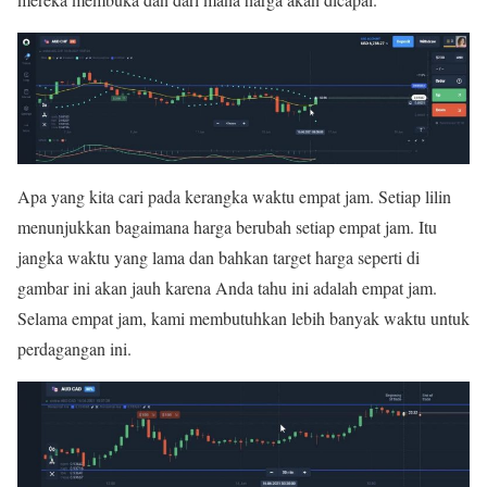
Apa yang kita cari pada kerangka waktu empat jam. Setiap lilin
menunjukkan bagaimana harga berubah setiap empat jam. Itu
jangka waktu yang lama dan bahkan target harga seperti di
gambar ini akan jauh karena Anda tahu ini adalah empat jam.
Selama empat jam, kami membutuhkan lebih banyak waktu untuk
perdagangan ini.