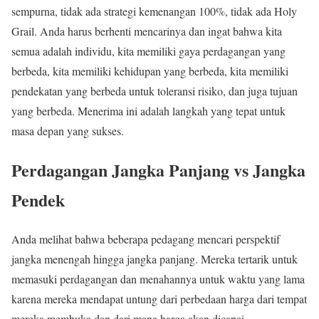
sempurna, tidak ada strategi kemenangan 100%, tidak ada Holy
Grail. Anda harus berhenti mencarinya dan ingat bahwa kita
semua adalah individu, kita memiliki gaya perdagangan yang
berbeda, kita memiliki kehidupan yang berbeda, kita memiliki
pendekatan yang berbeda untuk toleransi risiko, dan juga tujuan
yang berbeda. Menerima ini adalah langkah yang tepat untuk
masa depan yang sukses.
Perdagangan Jangka Panjang vs Jangka
Pendek
Anda melihat bahwa beberapa pedagang mencari perspektif
jangka menengah hingga jangka panjang. Mereka tertarik untuk
memasuki perdagangan dan menahannya untuk waktu yang lama
karena mereka mendapat untung dari perbedaan harga dari tempat
mereka membuka dan dari mana harga akan dicapai.