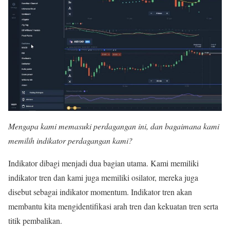
Mengapa kami memasuki perdagangan ini, dan bagaimana kami
memilih indikator perdagangan kami?
Indikator dibagi menjadi dua bagian utama. Kami memiliki
indikator tren dan kami juga memiliki osilator, mereka juga
disebut sebagai indikator momentum. Indikator tren akan
membantu kita mengidentifikasi arah tren dan kekuatan tren serta
titik pembalikan.