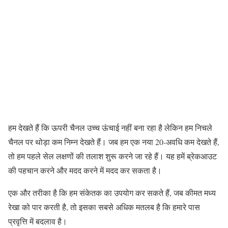
हम देखते हैं कि ऊपरी चैनल उच्च ऊंचाई नहीं बना रहा है लेकिन हम निचले
चैनल पर थोड़ा कम निम्न देखते हैं। जब हम एक नया 20-अवधि कम देखते हैं,
तो हम पहले सेल लक्षणों की तलाश शुरू करने जा रहे हैं। यह हमें ब्रेकआउट
की पहचान करने और मदद करने में मदद कर सकता है।
एक और तरीका है कि हम संकेतक का उपयोग कर सकते हैं, जब कीमत मध्य
रेखा को पार करती है, तो इसका सबसे अधिक मतलब है कि हमारे पास
प्रवृत्ति में बदलाव है।