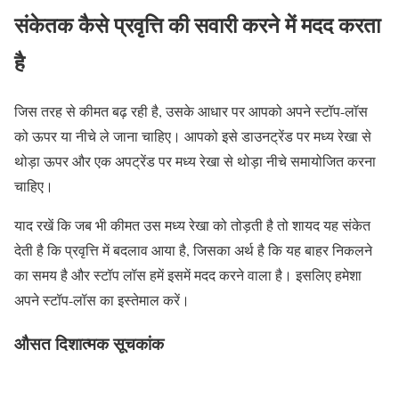
संकेतक कैसे प्रवृत्ति की सवारी करने में मदद करता
है
जिस तरह से कीमत बढ़ रही है, उसके आधार पर आपको अपने स्टॉप-लॉस
को ऊपर या नीचे ले जाना चाहिए। आपको इसे डाउनट्रेंड पर मध्य रेखा से
थोड़ा ऊपर और एक अपट्रेंड पर मध्य रेखा से थोड़ा नीचे समायोजित करना
चाहिए।
याद रखें कि जब भी कीमत उस मध्य रेखा को तोड़ती है तो शायद यह संकेत
देती है कि प्रवृत्ति में बदलाव आया है, जिसका अर्थ है कि यह बाहर निकलने
का समय है और स्टॉप लॉस हमें इसमें मदद करने वाला है। इसलिए हमेशा
अपने स्टॉप-लॉस का इस्तेमाल करें।
औसत दिशात्मक सूचकांक