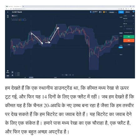
हम देखते हैं कि एक स्थानीय डाउनट्रेंड था, कि कीमत मध्य रेखा से ऊपर
टूट गई, और फिर यह 14 दिनों के लिए एक फ्लैट में रही। जब हम देखते हैं कि
कीमत यह है कि चैनल 20-अवधि के नए उच्च बना रहा है जैसा कि हम तस्वीर
पर देख सकते हैं कि हम बिटरेट का जवाब देते हैं। यह बिटरेट का जवाब देने
के लिए एक संकेत है। हमारे पास मध्य रेखा का एक चौराहा है, एक फ्लैट है,
और फिर एक बहुत अच्छा अपट्रेंड है।