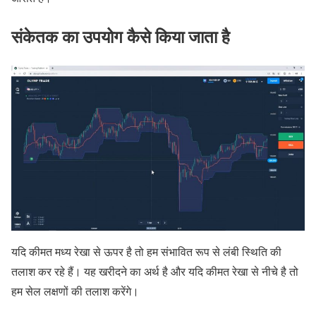
संकेतक का उपयोग कैसे किया जाता है
यदि कीमत मध्य रेखा से ऊपर है तो हम संभावित रूप से लंबी स्थिति की
तलाश कर रहे हैं। यह खरीदने का अर्थ है और यदि कीमत रेखा से नीचे है तो
हम सेल लक्षणों की तलाश करेंगे।