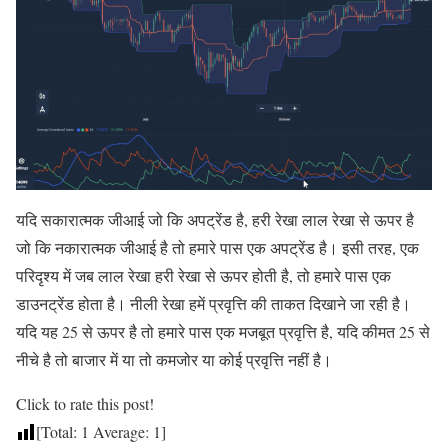
यदि सकारात्मक जीआई जो कि अपट्रेंड है, हरी रेखा लाल रेखा से ऊपर है
जो कि नकारात्मक जीआई है तो हमारे पास एक अपट्रेंड है। इसी तरह, एक
परिदृश्य में जब लाल रेखा हरी रेखा से ऊपर होती है, तो हमारे पास एक
डाउनट्रेंड होता है। नीली रेखा हमें प्रवृत्ति की ताकत दिखाने जा रही है।
यदि यह 25 से ऊपर है तो हमारे पास एक मजबूत प्रवृत्ति है, यदि कीमत 25 से
नीचे है तो बाजार में या तो कमजोर या कोई प्रवृत्ति नहीं है।
Click to rate this post!
[Total:
1
Average:
1
]