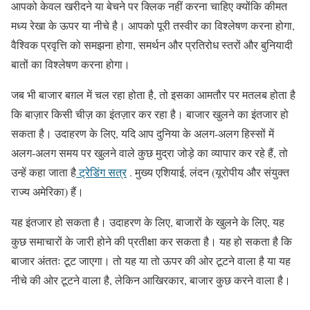
आपको केवल खरीदने या बेचने पर क्लिक नहीं करना चाहिए क्योंकि कीमत
मध्य रेखा के ऊपर या नीचे है। आपको पूरी तस्वीर का विश्लेषण करना होगा,
वैश्विक प्रवृत्ति को समझना होगा, समर्थन और प्रतिरोध स्तरों और बुनियादी
बातों का विश्लेषण करना होगा।
जब भी बाजार बग़ल में चल रहा होता है, तो इसका आमतौर पर मतलब होता है
कि बाज़ार किसी चीज़ का इंतज़ार कर रहा है। बाजार खुलने का इंतजार हो
सकता है। उदाहरण के लिए, यदि आप दुनिया के अलग-अलग हिस्सों में
अलग-अलग समय पर खुलने वाले कुछ मुद्रा जोड़े का व्यापार कर रहे हैं, तो
उन्हें कहा जाता है
ट्रेडिंग सत्र
. मुख्य एशियाई, लंदन (यूरोपीय और संयुक्त
राज्य अमेरिका) हैं।
यह इंतजार हो सकता है। उदाहरण के लिए, बाजारों के खुलने के लिए, यह
कुछ समाचारों के जारी होने की प्रतीक्षा कर सकता है। यह हो सकता है कि
बाजार अंततः टूट जाएगा। तो यह या तो ऊपर की ओर टूटने वाला है या यह
नीचे की ओर टूटने वाला है, लेकिन आखिरकार, बाजार कुछ करने वाला है।