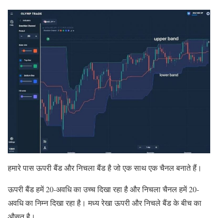
हमारे पास ऊपरी बैंड और निचला बैंड है जो एक साथ एक चैनल बनाते हैं।
ऊपरी बैंड हमें 20-अवधि का उच्च दिखा रहा है और निचला चैनल हमें 20-
अवधि का निम्न दिखा रहा है। मध्य रेखा ऊपरी और निचले बैंड के बीच का
औसत है।