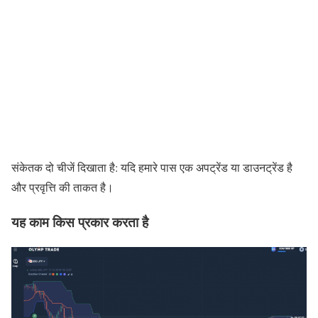
संकेतक दो चीजें दिखाता है: यदि हमारे पास एक अपट्रेंड या डाउनट्रेंड है
और प्रवृत्ति की ताकत है।
यह काम किस प्रकार करता है