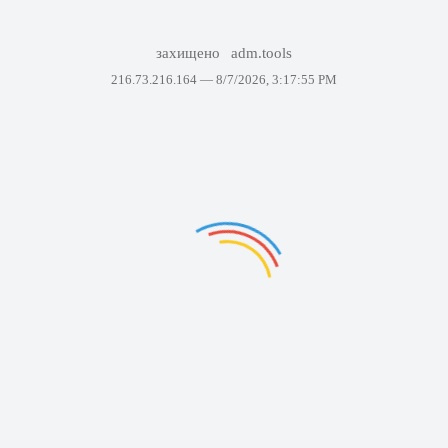
захищено
adm.tools
216.73.216.164 —
8/7/2026, 3:17:55 PM