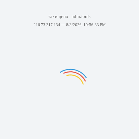
захищено
adm.tools
216.73.217.134 —
8/8/2026, 10:56:33 PM